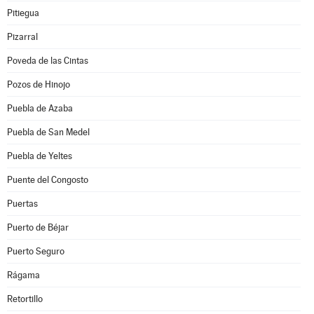
Pitiegua
Pizarral
Poveda de las Cintas
Pozos de Hinojo
Puebla de Azaba
Puebla de San Medel
Puebla de Yeltes
Puente del Congosto
Puertas
Puerto de Béjar
Puerto Seguro
Rágama
Retortillo