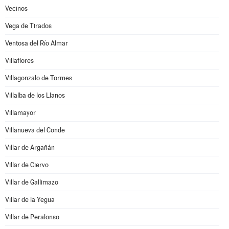
Vecinos
Vega de Tirados
Ventosa del Río Almar
Villaflores
Villagonzalo de Tormes
Villalba de los Llanos
Villamayor
Villanueva del Conde
Villar de Argañán
Villar de Ciervo
Villar de Gallimazo
Villar de la Yegua
Villar de Peralonso