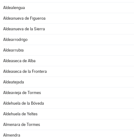
Aldealengua
Aldeanueva de Figueroa
Aldeanueva de la Sierra
Aldearrodrigo
Aldearrubia
Aldeaseca de Alba
Aldeaseca de la Frontera
Aldeatejada
Aldeavieja de Tormes
Aldehuela de la Bóveda
Aldehuela de Yeltes
Almenara de Tormes
Almendra