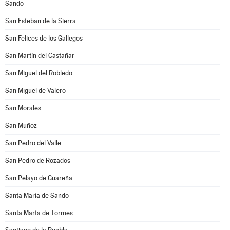
Sando
San Esteban de la Sierra
San Felices de los Gallegos
San Martín del Castañar
San Miguel del Robledo
San Miguel de Valero
San Morales
San Muñoz
San Pedro del Valle
San Pedro de Rozados
San Pelayo de Guareña
Santa María de Sando
Santa Marta de Tormes