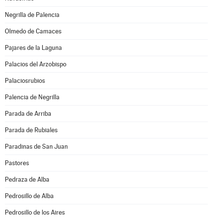
Negrilla de Palencia
Olmedo de Camaces
Pajares de la Laguna
Palacios del Arzobispo
Palaciosrubios
Palencia de Negrilla
Parada de Arriba
Parada de Rubiales
Paradinas de San Juan
Pastores
Pedraza de Alba
Pedrosillo de Alba
Pedrosillo de los Aires