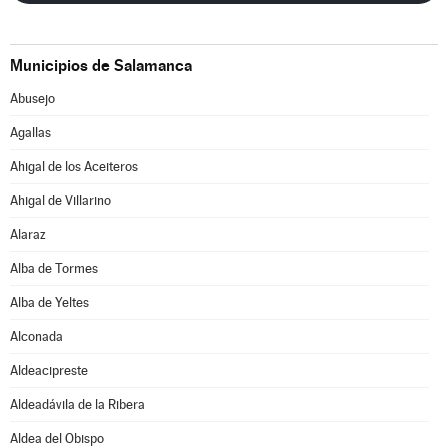
Municipios de Salamanca
Abusejo
Agallas
Ahigal de los Aceiteros
Ahigal de Villarino
Alaraz
Alba de Tormes
Alba de Yeltes
Alconada
Aldeacipreste
Aldeadávila de la Ribera
Aldea del Obispo