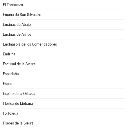
El Tornadizo
Encina de San Silvestre
Encinas de Abajo
Encinas de Arriba
Encinasola de los Comendadores
Endrinal
Escurial de la Sierra
Espadaña
Espeja
Espino de la Orbada
Florida de Liébana
Forfoleda
Frades de la Sierra