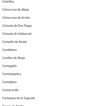
Cabrillas
Calvarrasa de Abajo
Calvarrasa de Arriba
Calzada de Don Diego
Calzada de Valdunciel
Campillo de Azaba
Candelario
Canillas de Abajo
Cantagallo
Cantalapiedra
Cantalpino
Cantaracillo
Carbajosa de la Sagrada