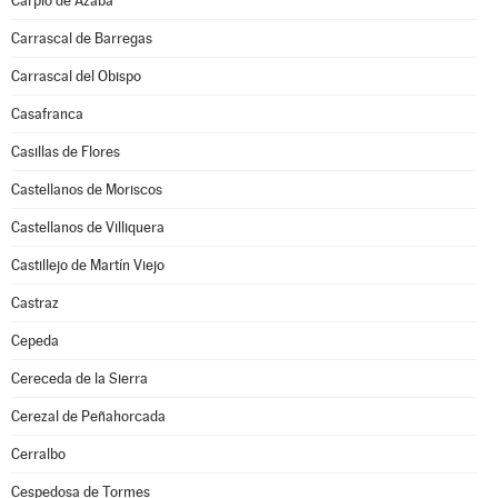
Carpio de Azaba
Carrascal de Barregas
Carrascal del Obispo
Casafranca
Casillas de Flores
Castellanos de Moriscos
Castellanos de Villiquera
Castillejo de Martín Viejo
Castraz
Cepeda
Cereceda de la Sierra
Cerezal de Peñahorcada
Cerralbo
Cespedosa de Tormes