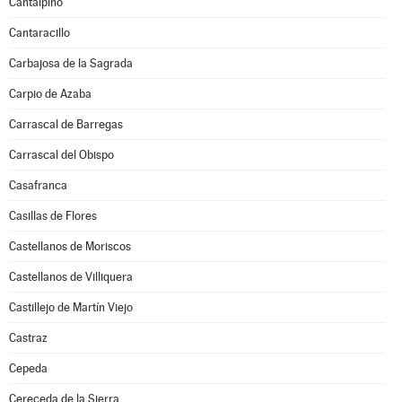
Cantalpino
Cantaracillo
Carbajosa de la Sagrada
Carpio de Azaba
Carrascal de Barregas
Carrascal del Obispo
Casafranca
Casillas de Flores
Castellanos de Moriscos
Castellanos de Villiquera
Castillejo de Martín Viejo
Castraz
Cepeda
Cereceda de la Sierra