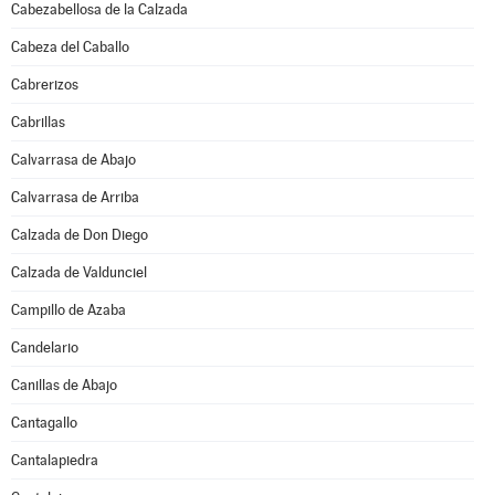
Cabezabellosa de la Calzada
Cabeza del Caballo
Cabrerizos
Cabrillas
Calvarrasa de Abajo
Calvarrasa de Arriba
Calzada de Don Diego
Calzada de Valdunciel
Campillo de Azaba
Candelario
Canillas de Abajo
Cantagallo
Cantalapiedra