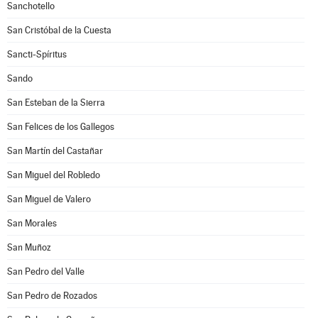
Sanchotello
San Cristóbal de la Cuesta
Sancti-Spíritus
Sando
San Esteban de la Sierra
San Felices de los Gallegos
San Martín del Castañar
San Miguel del Robledo
San Miguel de Valero
San Morales
San Muñoz
San Pedro del Valle
San Pedro de Rozados