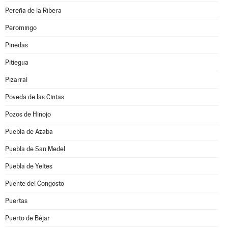
Pereña de la Ribera
Peromingo
Pinedas
Pitiegua
Pizarral
Poveda de las Cintas
Pozos de Hinojo
Puebla de Azaba
Puebla de San Medel
Puebla de Yeltes
Puente del Congosto
Puertas
Puerto de Béjar