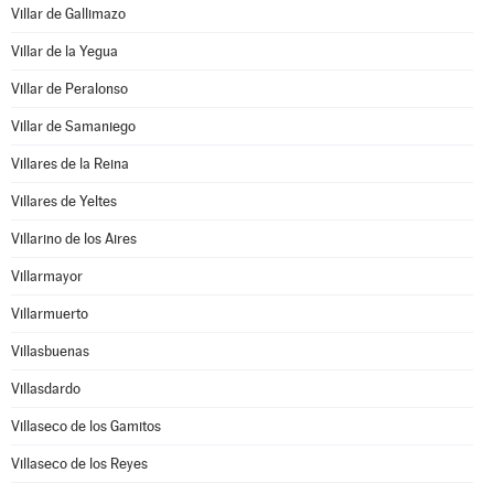
Villar de Gallimazo
Villar de la Yegua
Villar de Peralonso
Villar de Samaniego
Villares de la Reina
Villares de Yeltes
Villarino de los Aires
Villarmayor
Villarmuerto
Villasbuenas
Villasdardo
Villaseco de los Gamitos
Villaseco de los Reyes