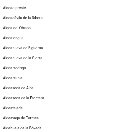
Aldeacipreste
Aldeadávila de la Ribera
Aldea del Obispo
Aldealengua
Aldeanueva de Figueroa
Aldeanueva de la Sierra
Aldearrodrigo
Aldearrubia
Aldeaseca de Alba
Aldeaseca de la Frontera
Aldeatejada
Aldeavieja de Tormes
Aldehuela de la Bóveda