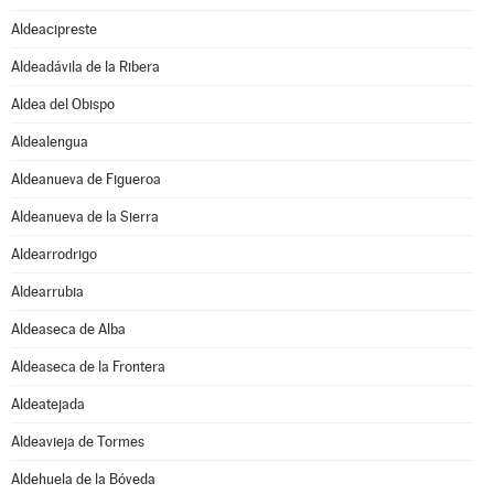
Aldeacipreste
Aldeadávila de la Ribera
Aldea del Obispo
Aldealengua
Aldeanueva de Figueroa
Aldeanueva de la Sierra
Aldearrodrigo
Aldearrubia
Aldeaseca de Alba
Aldeaseca de la Frontera
Aldeatejada
Aldeavieja de Tormes
Aldehuela de la Bóveda