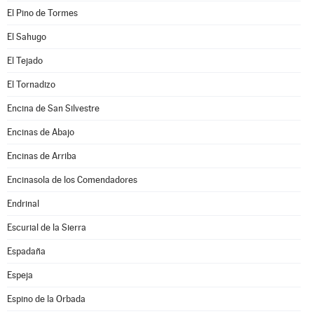
El Pino de Tormes
El Sahugo
El Tejado
El Tornadizo
Encina de San Silvestre
Encinas de Abajo
Encinas de Arriba
Encinasola de los Comendadores
Endrinal
Escurial de la Sierra
Espadaña
Espeja
Espino de la Orbada