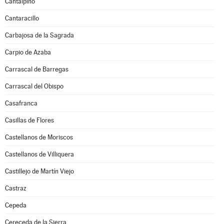
Cantalpino
Cantaracillo
Carbajosa de la Sagrada
Carpio de Azaba
Carrascal de Barregas
Carrascal del Obispo
Casafranca
Casillas de Flores
Castellanos de Moriscos
Castellanos de Villiquera
Castillejo de Martín Viejo
Castraz
Cepeda
Cereceda de la Sierra