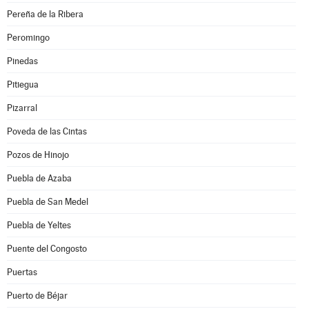
Pereña de la Ribera
Peromingo
Pinedas
Pitiegua
Pizarral
Poveda de las Cintas
Pozos de Hinojo
Puebla de Azaba
Puebla de San Medel
Puebla de Yeltes
Puente del Congosto
Puertas
Puerto de Béjar