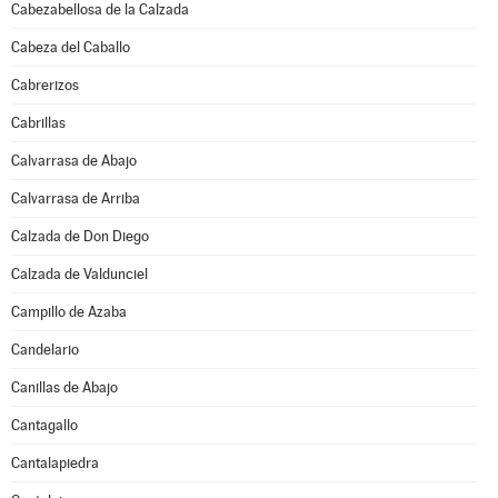
Cabezabellosa de la Calzada
Cabeza del Caballo
Cabrerizos
Cabrillas
Calvarrasa de Abajo
Calvarrasa de Arriba
Calzada de Don Diego
Calzada de Valdunciel
Campillo de Azaba
Candelario
Canillas de Abajo
Cantagallo
Cantalapiedra