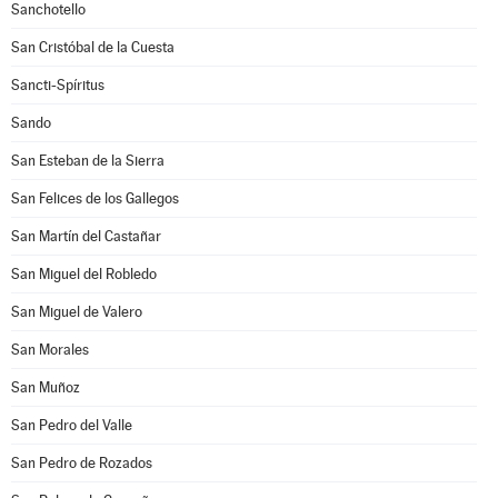
Sanchotello
San Cristóbal de la Cuesta
Sancti-Spíritus
Sando
San Esteban de la Sierra
San Felices de los Gallegos
San Martín del Castañar
San Miguel del Robledo
San Miguel de Valero
San Morales
San Muñoz
San Pedro del Valle
San Pedro de Rozados