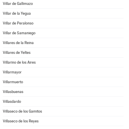
Villar de Gallimazo
Villar de la Yegua
Villar de Peralonso
Villar de Samaniego
Villares de la Reina
Villares de Yeltes
Villarino de los Aires
Villarmayor
Villarmuerto
Villasbuenas
Villasdardo
Villaseco de los Gamitos
Villaseco de los Reyes