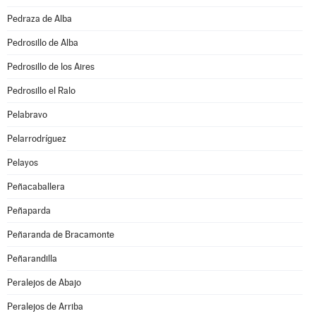
Pedraza de Alba
Pedrosillo de Alba
Pedrosillo de los Aires
Pedrosillo el Ralo
Pelabravo
Pelarrodríguez
Pelayos
Peñacaballera
Peñaparda
Peñaranda de Bracamonte
Peñarandilla
Peralejos de Abajo
Peralejos de Arriba