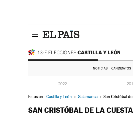
NOTICIAS
CANDIDATOS
2022
20
Estás en:
Castilla y León
»
Salamanca
»
San Cristóbal de
SAN CRISTÓBAL DE LA CUESTA