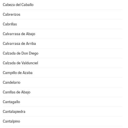
Cabeza del Caballo
Cabrerizos
Cabrillas
Calvarrasa de Abajo
Calvarrasa de Arriba
Calzada de Don Diego
Calzada de Valdunciel
Campillo de Azaba
Candelario
Canillas de Abajo
Cantagallo
Cantalapiedra
Cantalpino