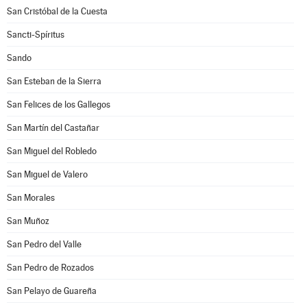
San Cristóbal de la Cuesta
Sancti-Spíritus
Sando
San Esteban de la Sierra
San Felices de los Gallegos
San Martín del Castañar
San Miguel del Robledo
San Miguel de Valero
San Morales
San Muñoz
San Pedro del Valle
San Pedro de Rozados
San Pelayo de Guareña