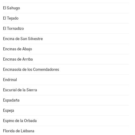
El Sahugo
El Tejado
El Tornadizo
Encina de San Silvestre
Encinas de Abajo
Encinas de Arriba
Encinasola de los Comendadores
Endrinal
Escurial de la Sierra
Espadaña
Espeja
Espino de la Orbada
Florida de Liébana