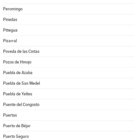
Peromingo
Pinedas
Pitiegua
Pizarral
Poveda de las Cintas
Pozos de Hinojo
Puebla de Azaba
Puebla de San Medel
Puebla de Yeltes
Puente del Congosto
Puertas
Puerto de Béjar
Puerto Seguro