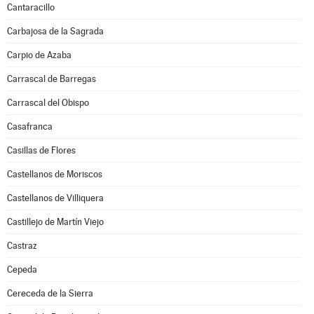
Cantaracillo
Carbajosa de la Sagrada
Carpio de Azaba
Carrascal de Barregas
Carrascal del Obispo
Casafranca
Casillas de Flores
Castellanos de Moriscos
Castellanos de Villiquera
Castillejo de Martín Viejo
Castraz
Cepeda
Cereceda de la Sierra