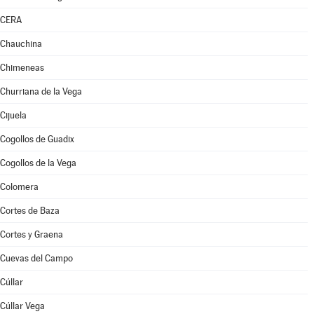
CERA
Chauchina
Chimeneas
Churriana de la Vega
Cijuela
Cogollos de Guadix
Cogollos de la Vega
Colomera
Cortes de Baza
Cortes y Graena
Cuevas del Campo
Cúllar
Cúllar Vega