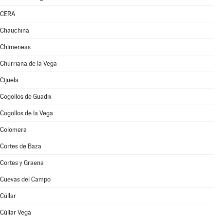
CERA
Chauchina
Chimeneas
Churriana de la Vega
Cijuela
Cogollos de Guadix
Cogollos de la Vega
Colomera
Cortes de Baza
Cortes y Graena
Cuevas del Campo
Cúllar
Cúllar Vega