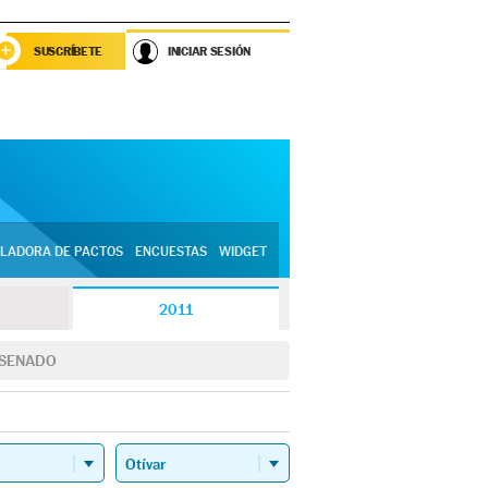
SUSCRÍBETE
INICIAR SESIÓN
LADORA DE PACTOS
ENCUESTAS
WIDGET
2011
SENADO