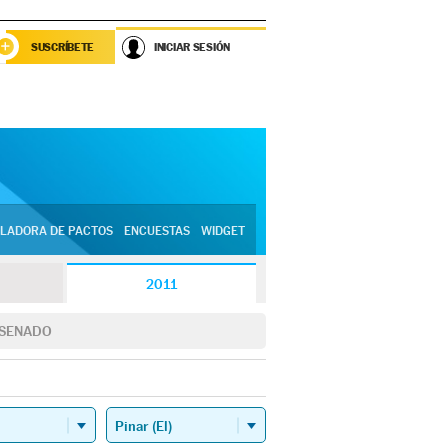
SUSCRÍBETE
INICIAR SESIÓN
LADORA DE PACTOS
ENCUESTAS
WIDGET
2011
SENADO