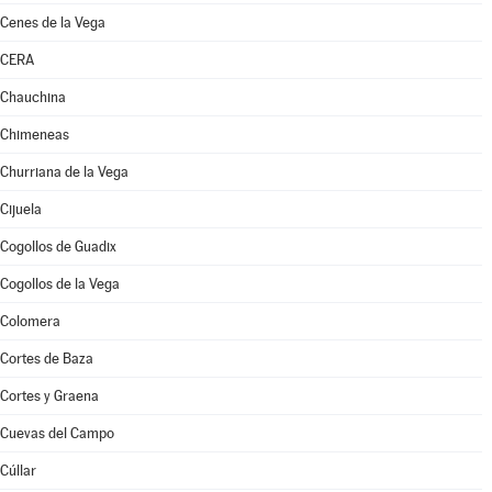
Cenes de la Vega
CERA
Chauchina
Chimeneas
Churriana de la Vega
Cijuela
Cogollos de Guadix
Cogollos de la Vega
Colomera
Cortes de Baza
Cortes y Graena
Cuevas del Campo
Cúllar