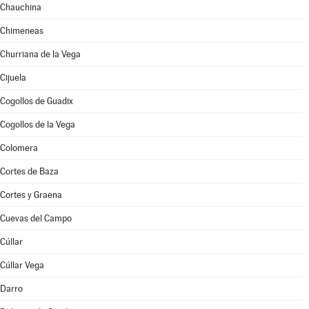
Chauchina
Chimeneas
Churriana de la Vega
Cijuela
Cogollos de Guadix
Cogollos de la Vega
Colomera
Cortes de Baza
Cortes y Graena
Cuevas del Campo
Cúllar
Cúllar Vega
Darro