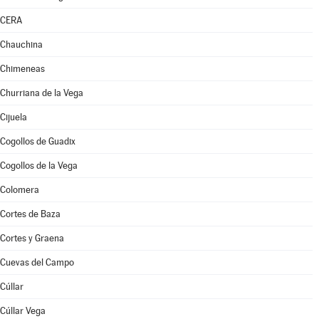
CERA
Chauchina
Chimeneas
Churriana de la Vega
Cijuela
Cogollos de Guadix
Cogollos de la Vega
Colomera
Cortes de Baza
Cortes y Graena
Cuevas del Campo
Cúllar
Cúllar Vega