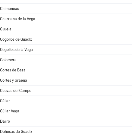
Chimeneas
Churriana de la Vega
Cijuela
Cogollos de Guadix
Cogollos de la Vega
Colomera
Cortes de Baza
Cortes y Graena
Cuevas del Campo
Cúllar
Cúllar Vega
Darro
Dehesas de Guadix