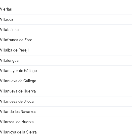
Vierlas
Villadoz
Villafeliche
Villafranca de Ebro
Villalba de Perejil
Villalengua
Villamayor de Gállego
Villanueva de Gállego
Villanueva de Huerva
Villanueva de Jiloca
Villar de los Navarros
Villarreal de Huerva
Villarroya de la Sierra