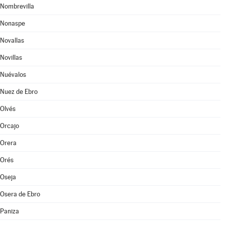
Nombrevilla
Nonaspe
Novallas
Novillas
Nuévalos
Nuez de Ebro
Olvés
Orcajo
Orera
Orés
Oseja
Osera de Ebro
Paniza