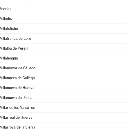
Vierlas
Villadoz
Villafeliche
Villafranca de Ebro
Villalba de Perejil
Villalengua
Villamayor de Gállego
Villanueva de Gállego
Villanueva de Huerva
Villanueva de Jiloca
Villar de los Navarros
Villarreal de Huerva
Villarroya de la Sierra