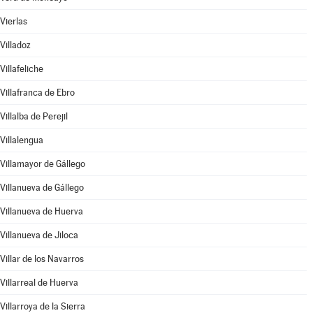
Vierlas
Villadoz
Villafeliche
Villafranca de Ebro
Villalba de Perejil
Villalengua
Villamayor de Gállego
Villanueva de Gállego
Villanueva de Huerva
Villanueva de Jiloca
Villar de los Navarros
Villarreal de Huerva
Villarroya de la Sierra