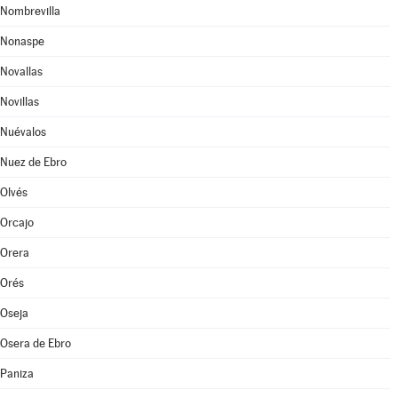
Nombrevilla
Nonaspe
Novallas
Novillas
Nuévalos
Nuez de Ebro
Olvés
Orcajo
Orera
Orés
Oseja
Osera de Ebro
Paniza