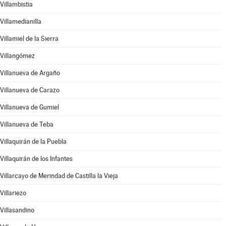
Villambistia
Villamedianilla
Villamiel de la Sierra
Villangómez
Villanueva de Argaño
Villanueva de Carazo
Villanueva de Gumiel
Villanueva de Teba
Villaquirán de la Puebla
Villaquirán de los Infantes
Villarcayo de Merindad de Castilla la Vieja
Villariezo
Villasandino