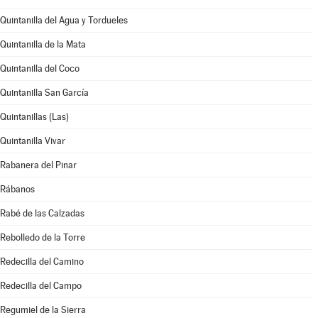
Quintanilla del Agua y Tordueles
Quintanilla de la Mata
Quintanilla del Coco
Quintanilla San García
Quintanillas (Las)
Quintanilla Vivar
Rabanera del Pinar
Rábanos
Rabé de las Calzadas
Rebolledo de la Torre
Redecilla del Camino
Redecilla del Campo
Regumiel de la Sierra