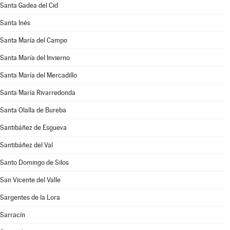
Santa Gadea del Cid
Santa Inés
Santa María del Campo
Santa María del Invierno
Santa María del Mercadillo
Santa María Rivarredonda
Santa Olalla de Bureba
Santibáñez de Esgueva
Santibáñez del Val
Santo Domingo de Silos
San Vicente del Valle
Sargentes de la Lora
Sarracín