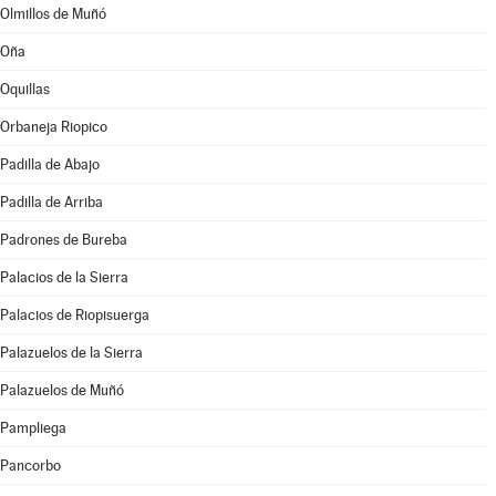
Olmillos de Muñó
Oña
Oquillas
Orbaneja Riopico
Padilla de Abajo
Padilla de Arriba
Padrones de Bureba
Palacios de la Sierra
Palacios de Riopisuerga
Palazuelos de la Sierra
Palazuelos de Muñó
Pampliega
Pancorbo