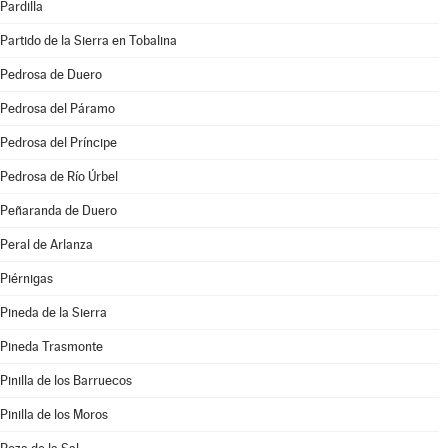
Pardilla
Partido de la Sierra en Tobalina
Pedrosa de Duero
Pedrosa del Páramo
Pedrosa del Príncipe
Pedrosa de Río Úrbel
Peñaranda de Duero
Peral de Arlanza
Piérnigas
Pineda de la Sierra
Pineda Trasmonte
Pinilla de los Barruecos
Pinilla de los Moros