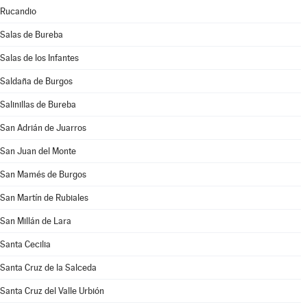
Rucandio
Salas de Bureba
Salas de los Infantes
Saldaña de Burgos
Salinillas de Bureba
San Adrián de Juarros
San Juan del Monte
San Mamés de Burgos
San Martín de Rubiales
San Millán de Lara
Santa Cecilia
Santa Cruz de la Salceda
Santa Cruz del Valle Urbión