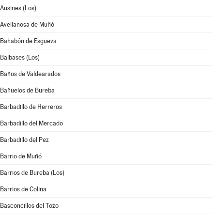
Ausines (Los)
Avellanosa de Muñó
Bahabón de Esgueva
Balbases (Los)
Baños de Valdearados
Bañuelos de Bureba
Barbadillo de Herreros
Barbadillo del Mercado
Barbadillo del Pez
Barrio de Muñó
Barrios de Bureba (Los)
Barrios de Colina
Basconcillos del Tozo