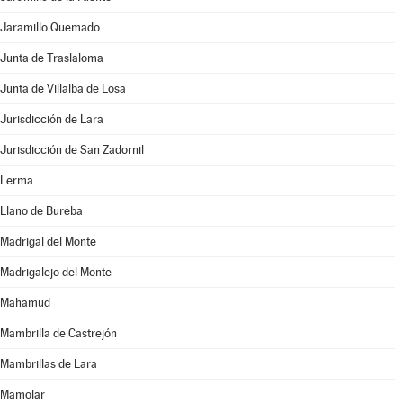
Jaramillo Quemado
Junta de Traslaloma
Junta de Villalba de Losa
Jurisdicción de Lara
Jurisdicción de San Zadornil
Lerma
Llano de Bureba
Madrigal del Monte
Madrigalejo del Monte
Mahamud
Mambrilla de Castrejón
Mambrillas de Lara
Mamolar