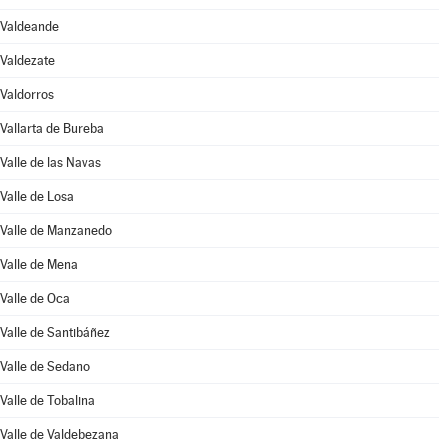
Valdeande
Valdezate
Valdorros
Vallarta de Bureba
Valle de las Navas
Valle de Losa
Valle de Manzanedo
Valle de Mena
Valle de Oca
Valle de Santibáñez
Valle de Sedano
Valle de Tobalina
Valle de Valdebezana