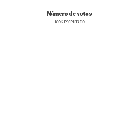
Número de votos
100
%
ESCRUTADO