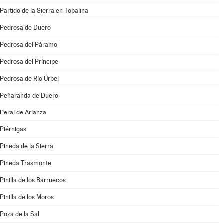
Partido de la Sierra en Tobalina
Pedrosa de Duero
Pedrosa del Páramo
Pedrosa del Príncipe
Pedrosa de Río Úrbel
Peñaranda de Duero
Peral de Arlanza
Piérnigas
Pineda de la Sierra
Pineda Trasmonte
Pinilla de los Barruecos
Pinilla de los Moros
Poza de la Sal