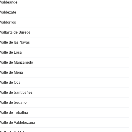
Valdeande
Valdezate
Valdorros
Vallarta de Bureba
Valle de las Navas
Valle de Losa
Valle de Manzanedo
Valle de Mena
Valle de Oca
Valle de Santibáñez
Valle de Sedano
Valle de Tobalina
Valle de Valdebezana