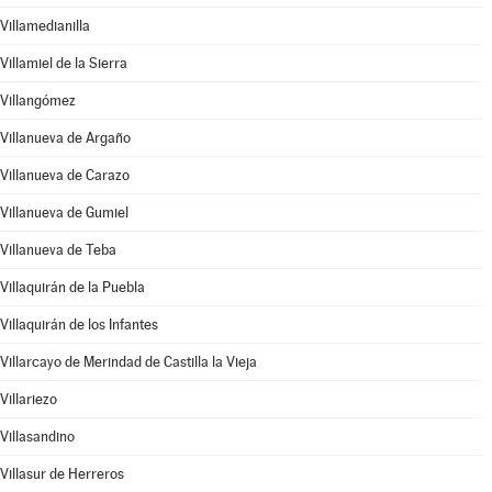
Villamedianilla
Villamiel de la Sierra
Villangómez
Villanueva de Argaño
Villanueva de Carazo
Villanueva de Gumiel
Villanueva de Teba
Villaquirán de la Puebla
Villaquirán de los Infantes
Villarcayo de Merindad de Castilla la Vieja
Villariezo
Villasandino
Villasur de Herreros