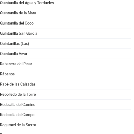
Quintanilla del Agua y Tordueles
Quintanilla de la Mata
Quintanilla del Coco
Quintanilla San García
Quintanillas (Las)
Quintanilla Vivar
Rabanera del Pinar
Rábanos
Rabé de las Calzadas
Rebolledo de la Torre
Redecilla del Camino
Redecilla del Campo
Regumiel de la Sierra