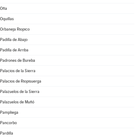
Oña
Oquillas
Orbaneja Riopico
Padilla de Abajo
Padilla de Arriba
Padrones de Bureba
Palacios de la Sierra
Palacios de Riopisuerga
Palazuelos de la Sierra
Palazuelos de Muñó
Pampliega
Pancorbo
Pardilla