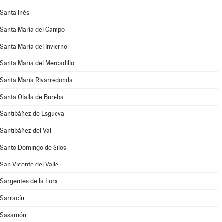
Santa Inés
Santa María del Campo
Santa María del Invierno
Santa María del Mercadillo
Santa María Rivarredonda
Santa Olalla de Bureba
Santibáñez de Esgueva
Santibáñez del Val
Santo Domingo de Silos
San Vicente del Valle
Sargentes de la Lora
Sarracín
Sasamón