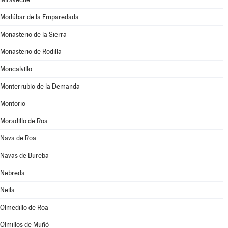
Modúbar de la Emparedada
Monasterio de la Sierra
Monasterio de Rodilla
Moncalvillo
Monterrubio de la Demanda
Montorio
Moradillo de Roa
Nava de Roa
Navas de Bureba
Nebreda
Neila
Olmedillo de Roa
Olmillos de Muñó