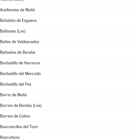
Avellanosa de Muñó
Bahabón de Esgueva
Balbases (Los)
Baños de Valdearados
Bañuelos de Bureba
Barbadillo de Herreros
Barbadillo del Mercado
Barbadillo del Pez
Barrio de Muñó
Barrios de Bureba (Los)
Barrios de Colina
Basconcillos del Tozo
Bascuñana