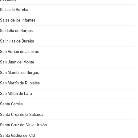
Salas de Bureba
Salas de los Infantes
Saldaña de Burgos
Salinillas de Bureba
San Adrián de Juarros
San Juan del Monte
San Mamés de Burgos
San Martín de Rubiales
San Millán de Lara
Santa Cecilia
Santa Cruz de la Salceda
Santa Cruz del Valle Urbión
Santa Gadea del Cid