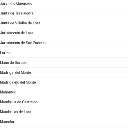
Jaramillo Quemado
Junta de Traslaloma
Junta de Villalba de Losa
Jurisdicción de Lara
Jurisdicción de San Zadornil
Lerma
Llano de Bureba
Madrigal del Monte
Madrigalejo del Monte
Mahamud
Mambrilla de Castrejón
Mambrillas de Lara
Mamolar