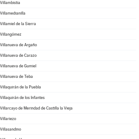
Villambistia
Villamedianilla
Villamiel de la Sierra
Villangómez
Villanueva de Argaño
Villanueva de Carazo
Villanueva de Gumiel
Villanueva de Teba
Villaquirán de la Puebla
Villaquirán de los Infantes
Villarcayo de Merindad de Castilla la Vieja
Villariezo
Villasandino