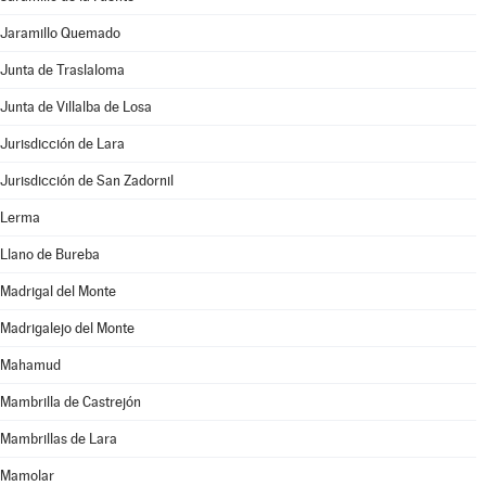
Jaramillo Quemado
Junta de Traslaloma
Junta de Villalba de Losa
Jurisdicción de Lara
Jurisdicción de San Zadornil
Lerma
Llano de Bureba
Madrigal del Monte
Madrigalejo del Monte
Mahamud
Mambrilla de Castrejón
Mambrillas de Lara
Mamolar