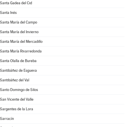
Santa Gadea del Cid
Santa Inés
Santa María del Campo
Santa María del Invierno
Santa María del Mercadillo
Santa María Rivarredonda
Santa Olalla de Bureba
Santibáñez de Esgueva
Santibáñez del Val
Santo Domingo de Silos
San Vicente del Valle
Sargentes de la Lora
Sarracín