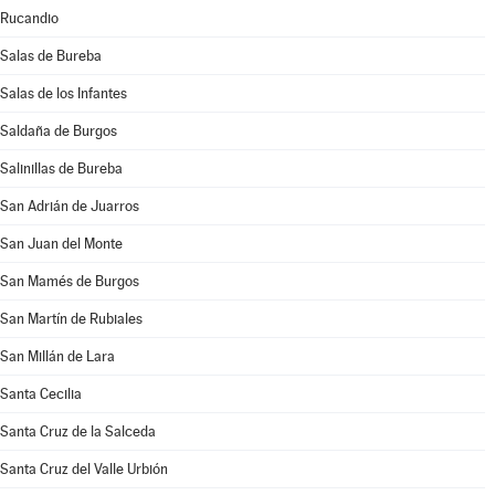
Rucandio
Salas de Bureba
Salas de los Infantes
Saldaña de Burgos
Salinillas de Bureba
San Adrián de Juarros
San Juan del Monte
San Mamés de Burgos
San Martín de Rubiales
San Millán de Lara
Santa Cecilia
Santa Cruz de la Salceda
Santa Cruz del Valle Urbión