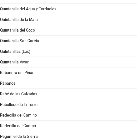
Quintanilla del Agua y Tordueles
Quintanilla de la Mata
Quintanilla del Coco
Quintanilla San García
Quintanillas (Las)
Quintanilla Vivar
Rabanera del Pinar
Rábanos
Rabé de las Calzadas
Rebolledo de la Torre
Redecilla del Camino
Redecilla del Campo
Regumiel de la Sierra