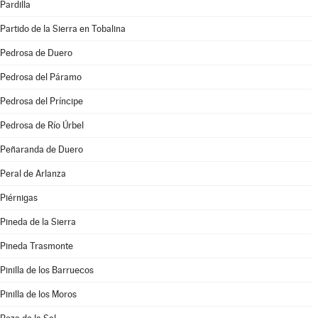
Pardilla
Partido de la Sierra en Tobalina
Pedrosa de Duero
Pedrosa del Páramo
Pedrosa del Príncipe
Pedrosa de Río Úrbel
Peñaranda de Duero
Peral de Arlanza
Piérnigas
Pineda de la Sierra
Pineda Trasmonte
Pinilla de los Barruecos
Pinilla de los Moros