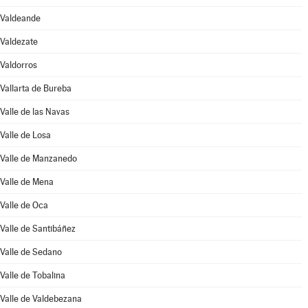
Valdeande
Valdezate
Valdorros
Vallarta de Bureba
Valle de las Navas
Valle de Losa
Valle de Manzanedo
Valle de Mena
Valle de Oca
Valle de Santibáñez
Valle de Sedano
Valle de Tobalina
Valle de Valdebezana