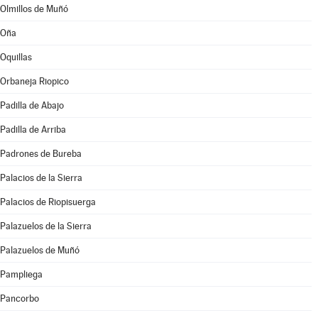
Olmillos de Muñó
Oña
Oquillas
Orbaneja Riopico
Padilla de Abajo
Padilla de Arriba
Padrones de Bureba
Palacios de la Sierra
Palacios de Riopisuerga
Palazuelos de la Sierra
Palazuelos de Muñó
Pampliega
Pancorbo