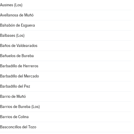
Ausines (Los)
Avellanosa de Muñó
Bahabón de Esgueva
Balbases (Los)
Baños de Valdearados
Bañuelos de Bureba
Barbadillo de Herreros
Barbadillo del Mercado
Barbadillo del Pez
Barrio de Muñó
Barrios de Bureba (Los)
Barrios de Colina
Basconcillos del Tozo