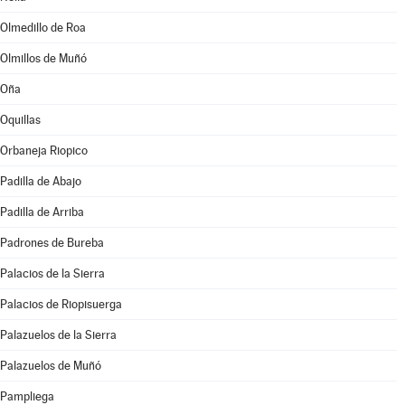
Olmedillo de Roa
Olmillos de Muñó
Oña
Oquillas
Orbaneja Riopico
Padilla de Abajo
Padilla de Arriba
Padrones de Bureba
Palacios de la Sierra
Palacios de Riopisuerga
Palazuelos de la Sierra
Palazuelos de Muñó
Pampliega