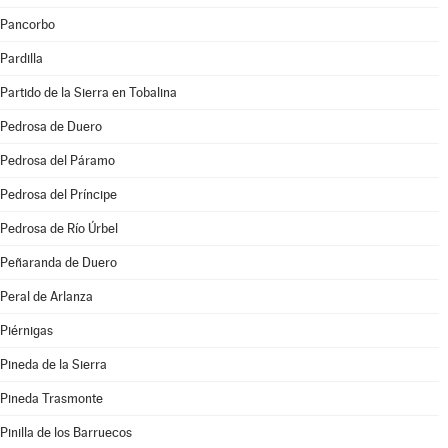
Pancorbo
Pardilla
Partido de la Sierra en Tobalina
Pedrosa de Duero
Pedrosa del Páramo
Pedrosa del Príncipe
Pedrosa de Río Úrbel
Peñaranda de Duero
Peral de Arlanza
Piérnigas
Pineda de la Sierra
Pineda Trasmonte
Pinilla de los Barruecos