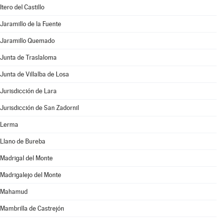
Itero del Castillo
Jaramillo de la Fuente
Jaramillo Quemado
Junta de Traslaloma
Junta de Villalba de Losa
Jurisdicción de Lara
Jurisdicción de San Zadornil
Lerma
Llano de Bureba
Madrigal del Monte
Madrigalejo del Monte
Mahamud
Mambrilla de Castrejón