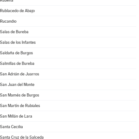
Rubena
Rublacedo de Abajo
Rucandio
Salas de Bureba
Salas de los Infantes
Saldaña de Burgos
Salinillas de Bureba
San Adrián de Juarros
San Juan del Monte
San Mamés de Burgos
San Martín de Rubiales
San Millán de Lara
Santa Cecilia
Santa Cruz de la Salceda