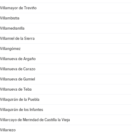
Villamayor de Treviño
Villambistia
Villamedianilla
Villamiel de la Sierra
Villangómez
Villanueva de Argaño
Villanueva de Carazo
Villanueva de Gumiel
Villanueva de Teba
Villaquirán de la Puebla
Villaquirán de los Infantes
Villarcayo de Merindad de Castilla la Vieja
Villariezo