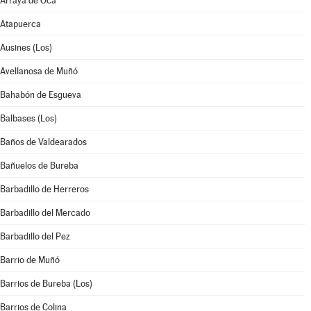
Arraya de Oca
Atapuerca
Ausines (Los)
Avellanosa de Muñó
Bahabón de Esgueva
Balbases (Los)
Baños de Valdearados
Bañuelos de Bureba
Barbadillo de Herreros
Barbadillo del Mercado
Barbadillo del Pez
Barrio de Muñó
Barrios de Bureba (Los)
Barrios de Colina