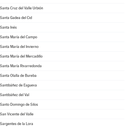
Santa Cruz del Valle Urbión
Santa Gadea del Cid
Santa Inés
Santa María del Campo
Santa María del Invierno
Santa María del Mercadillo
Santa María Rivarredonda
Santa Olalla de Bureba
Santibáñez de Esgueva
Santibáñez del Val
Santo Domingo de Silos
San Vicente del Valle
Sargentes de la Lora