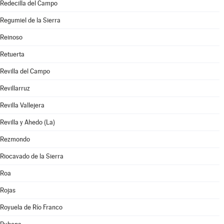
Redecilla del Campo
Regumiel de la Sierra
Reinoso
Retuerta
Revilla del Campo
Revillarruz
Revilla Vallejera
Revilla y Ahedo (La)
Rezmondo
Riocavado de la Sierra
Roa
Rojas
Royuela de Río Franco