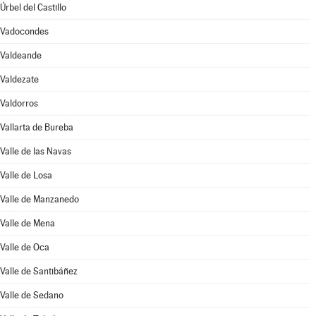
Úrbel del Castillo
Vadocondes
Valdeande
Valdezate
Valdorros
Vallarta de Bureba
Valle de las Navas
Valle de Losa
Valle de Manzanedo
Valle de Mena
Valle de Oca
Valle de Santibáñez
Valle de Sedano