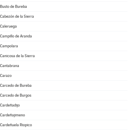
Busto de Bureba
Cabezón de la Sierra
Caleruega
Campillo de Aranda
Campolara
Canicosa de la Sierra
Cantabrana
Carazo
Carcedo de Bureba
Carcedo de Burgos
Cardeñadijo
Cardeñajimeno
Cardeñuela Riopico