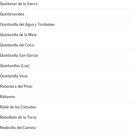
Quintanar de la Sierra
Quintanavides
Quintanilla del Agua y Tordueles
Quintanilla de la Mata
Quintanilla del Coco
Quintanilla San García
Quintanillas (Las)
Quintanilla Vivar
Rabanera del Pinar
Rábanos
Rabé de las Calzadas
Rebolledo de la Torre
Redecilla del Camino