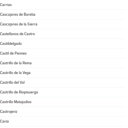
Carrias
Cascajares de Bureba
Cascajares de la Sierra
Castellanos de Castro
Castildelgado
Castil de Peones
Castrillo de la Reina
Castrillo de la Vega
Castrillo del Val
Castrillo de Riopisuerga
Castrillo Matajudíos
Castrojeriz
Cavia