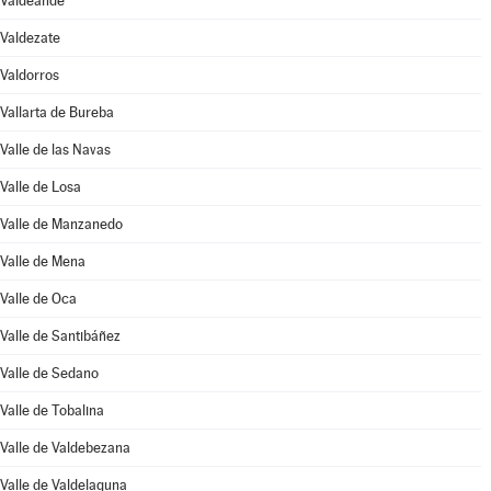
Valdeande
Valdezate
Valdorros
Vallarta de Bureba
Valle de las Navas
Valle de Losa
Valle de Manzanedo
Valle de Mena
Valle de Oca
Valle de Santibáñez
Valle de Sedano
Valle de Tobalina
Valle de Valdebezana
Valle de Valdelaguna