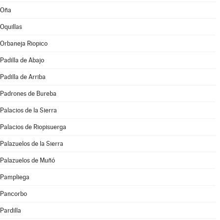
Oña
Oquillas
Orbaneja Riopico
Padilla de Abajo
Padilla de Arriba
Padrones de Bureba
Palacios de la Sierra
Palacios de Riopisuerga
Palazuelos de la Sierra
Palazuelos de Muñó
Pampliega
Pancorbo
Pardilla