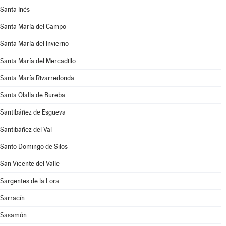
Santa Inés
Santa María del Campo
Santa María del Invierno
Santa María del Mercadillo
Santa María Rivarredonda
Santa Olalla de Bureba
Santibáñez de Esgueva
Santibáñez del Val
Santo Domingo de Silos
San Vicente del Valle
Sargentes de la Lora
Sarracín
Sasamón