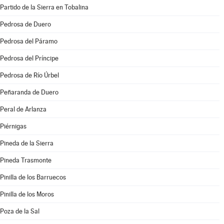
Partido de la Sierra en Tobalina
Pedrosa de Duero
Pedrosa del Páramo
Pedrosa del Príncipe
Pedrosa de Río Úrbel
Peñaranda de Duero
Peral de Arlanza
Piérnigas
Pineda de la Sierra
Pineda Trasmonte
Pinilla de los Barruecos
Pinilla de los Moros
Poza de la Sal