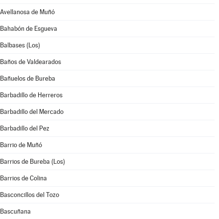
Avellanosa de Muñó
Bahabón de Esgueva
Balbases (Los)
Baños de Valdearados
Bañuelos de Bureba
Barbadillo de Herreros
Barbadillo del Mercado
Barbadillo del Pez
Barrio de Muñó
Barrios de Bureba (Los)
Barrios de Colina
Basconcillos del Tozo
Bascuñana