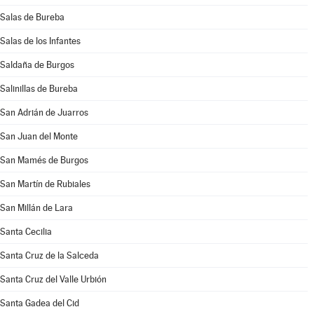
Salas de Bureba
Salas de los Infantes
Saldaña de Burgos
Salinillas de Bureba
San Adrián de Juarros
San Juan del Monte
San Mamés de Burgos
San Martín de Rubiales
San Millán de Lara
Santa Cecilia
Santa Cruz de la Salceda
Santa Cruz del Valle Urbión
Santa Gadea del Cid