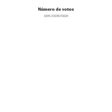
Número de votos
100
%
ESCRUTADO