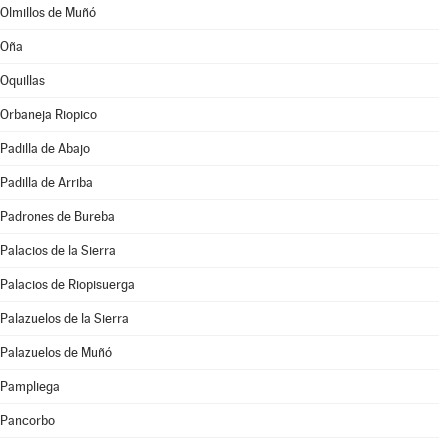
Olmillos de Muñó
Oña
Oquillas
Orbaneja Riopico
Padilla de Abajo
Padilla de Arriba
Padrones de Bureba
Palacios de la Sierra
Palacios de Riopisuerga
Palazuelos de la Sierra
Palazuelos de Muñó
Pampliega
Pancorbo