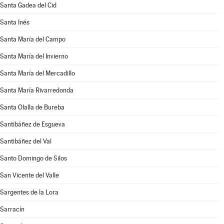
Santa Gadea del Cid
Santa Inés
Santa María del Campo
Santa María del Invierno
Santa María del Mercadillo
Santa María Rivarredonda
Santa Olalla de Bureba
Santibáñez de Esgueva
Santibáñez del Val
Santo Domingo de Silos
San Vicente del Valle
Sargentes de la Lora
Sarracín