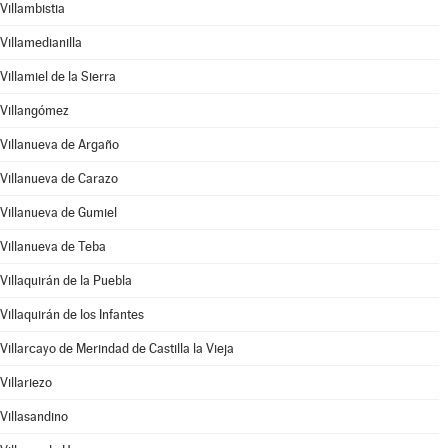
Villambistia
Villamedianilla
Villamiel de la Sierra
Villangómez
Villanueva de Argaño
Villanueva de Carazo
Villanueva de Gumiel
Villanueva de Teba
Villaquirán de la Puebla
Villaquirán de los Infantes
Villarcayo de Merindad de Castilla la Vieja
Villariezo
Villasandino