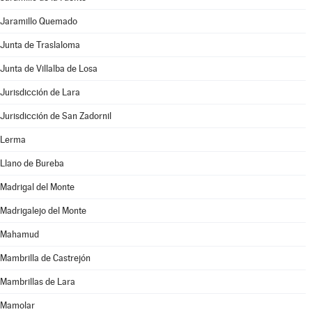
Jaramillo Quemado
Junta de Traslaloma
Junta de Villalba de Losa
Jurisdicción de Lara
Jurisdicción de San Zadornil
Lerma
Llano de Bureba
Madrigal del Monte
Madrigalejo del Monte
Mahamud
Mambrilla de Castrejón
Mambrillas de Lara
Mamolar