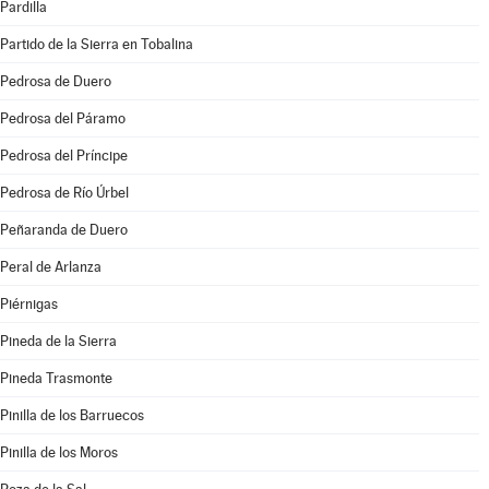
Pardilla
Partido de la Sierra en Tobalina
Pedrosa de Duero
Pedrosa del Páramo
Pedrosa del Príncipe
Pedrosa de Río Úrbel
Peñaranda de Duero
Peral de Arlanza
Piérnigas
Pineda de la Sierra
Pineda Trasmonte
Pinilla de los Barruecos
Pinilla de los Moros