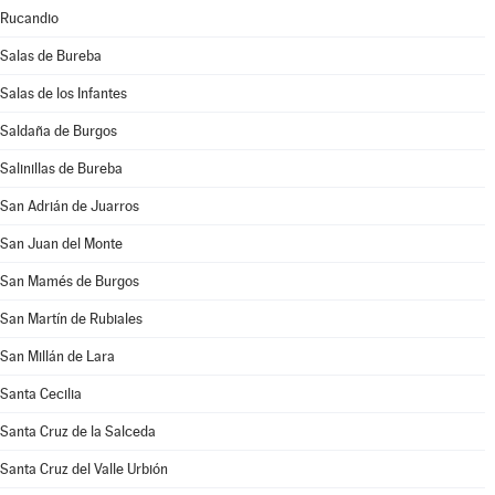
Rucandio
Salas de Bureba
Salas de los Infantes
Saldaña de Burgos
Salinillas de Bureba
San Adrián de Juarros
San Juan del Monte
San Mamés de Burgos
San Martín de Rubiales
San Millán de Lara
Santa Cecilia
Santa Cruz de la Salceda
Santa Cruz del Valle Urbión