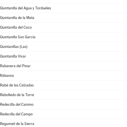
Quintanilla del Agua y Tordueles
Quintanilla de la Mata
Quintanilla del Coco
Quintanilla San García
Quintanillas (Las)
Quintanilla Vivar
Rabanera del Pinar
Rábanos
Rabé de las Calzadas
Rebolledo de la Torre
Redecilla del Camino
Redecilla del Campo
Regumiel de la Sierra