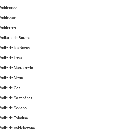
Valdeande
Valdezate
Valdorros
Vallarta de Bureba
Valle de las Navas
Valle de Losa
Valle de Manzanedo
Valle de Mena
Valle de Oca
Valle de Santibáñez
Valle de Sedano
Valle de Tobalina
Valle de Valdebezana