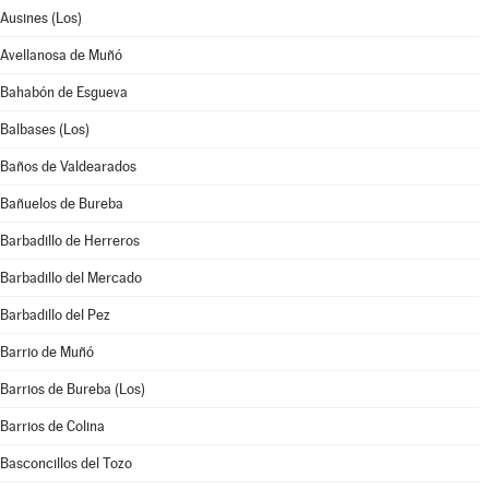
Ausines (Los)
Avellanosa de Muñó
Bahabón de Esgueva
Balbases (Los)
Baños de Valdearados
Bañuelos de Bureba
Barbadillo de Herreros
Barbadillo del Mercado
Barbadillo del Pez
Barrio de Muñó
Barrios de Bureba (Los)
Barrios de Colina
Basconcillos del Tozo