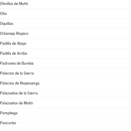
Olmillos de Muñó
Oña
Oquillas
Orbaneja Riopico
Padilla de Abajo
Padilla de Arriba
Padrones de Bureba
Palacios de la Sierra
Palacios de Riopisuerga
Palazuelos de la Sierra
Palazuelos de Muñó
Pampliega
Pancorbo