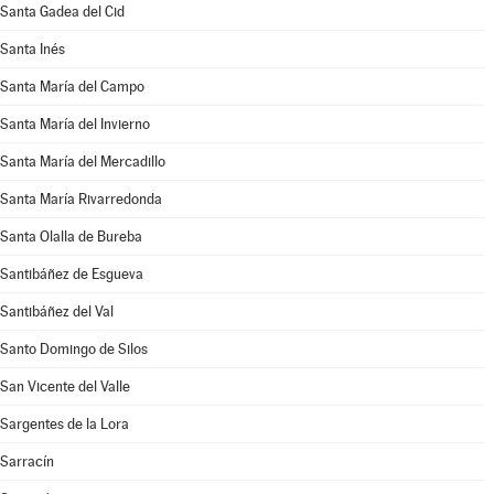
Santa Gadea del Cid
Santa Inés
Santa María del Campo
Santa María del Invierno
Santa María del Mercadillo
Santa María Rivarredonda
Santa Olalla de Bureba
Santibáñez de Esgueva
Santibáñez del Val
Santo Domingo de Silos
San Vicente del Valle
Sargentes de la Lora
Sarracín