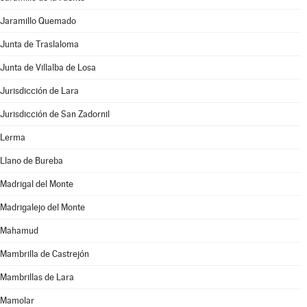
Jaramillo Quemado
Junta de Traslaloma
Junta de Villalba de Losa
Jurisdicción de Lara
Jurisdicción de San Zadornil
Lerma
Llano de Bureba
Madrigal del Monte
Madrigalejo del Monte
Mahamud
Mambrilla de Castrejón
Mambrillas de Lara
Mamolar