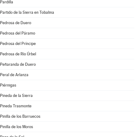
Pardilla
Partido de la Sierra en Tobalina
Pedrosa de Duero
Pedrosa del Páramo
Pedrosa del Príncipe
Pedrosa de Río Úrbel
Peñaranda de Duero
Peral de Arlanza
Piérnigas
Pineda de la Sierra
Pineda Trasmonte
Pinilla de los Barruecos
Pinilla de los Moros