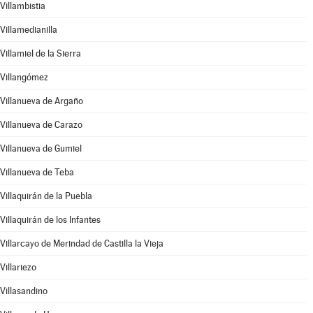
Villambistia
Villamedianilla
Villamiel de la Sierra
Villangómez
Villanueva de Argaño
Villanueva de Carazo
Villanueva de Gumiel
Villanueva de Teba
Villaquirán de la Puebla
Villaquirán de los Infantes
Villarcayo de Merindad de Castilla la Vieja
Villariezo
Villasandino