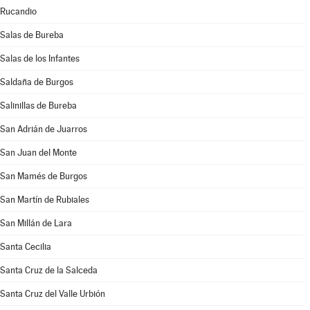
Rucandio
Salas de Bureba
Salas de los Infantes
Saldaña de Burgos
Salinillas de Bureba
San Adrián de Juarros
San Juan del Monte
San Mamés de Burgos
San Martín de Rubiales
San Millán de Lara
Santa Cecilia
Santa Cruz de la Salceda
Santa Cruz del Valle Urbión