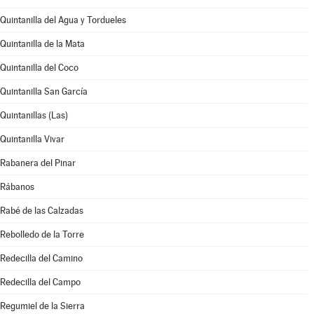
Quintanilla del Agua y Tordueles
Quintanilla de la Mata
Quintanilla del Coco
Quintanilla San García
Quintanillas (Las)
Quintanilla Vivar
Rabanera del Pinar
Rábanos
Rabé de las Calzadas
Rebolledo de la Torre
Redecilla del Camino
Redecilla del Campo
Regumiel de la Sierra