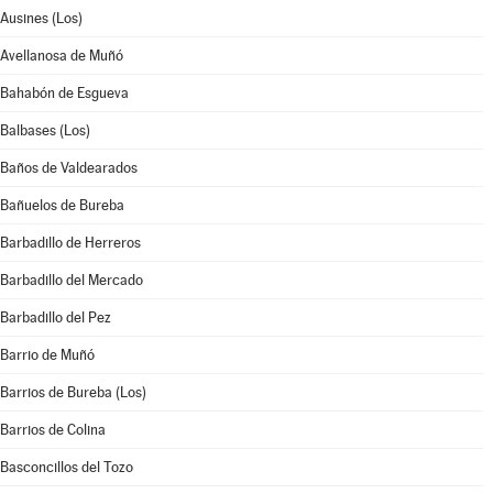
Ausines (Los)
Avellanosa de Muñó
Bahabón de Esgueva
Balbases (Los)
Baños de Valdearados
Bañuelos de Bureba
Barbadillo de Herreros
Barbadillo del Mercado
Barbadillo del Pez
Barrio de Muñó
Barrios de Bureba (Los)
Barrios de Colina
Basconcillos del Tozo