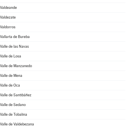
Valdeande
Valdezate
Valdorros
Vallarta de Bureba
Valle de las Navas
Valle de Losa
Valle de Manzanedo
Valle de Mena
Valle de Oca
Valle de Santibáñez
Valle de Sedano
Valle de Tobalina
Valle de Valdebezana