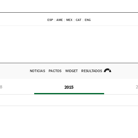
ESP
AME
MEX
CAT
ENG
NOTICIAS
PACTOS
WIDGET
RESULTADOS
8
2015
2