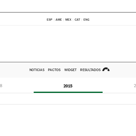
ESP
AME
MEX
CAT
ENG
NOTICIAS
PACTOS
WIDGET
RESULTADOS
8
2015
2