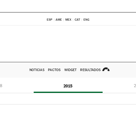
ESP
AME
MEX
CAT
ENG
NOTICIAS
PACTOS
WIDGET
RESULTADOS
8
2015
2