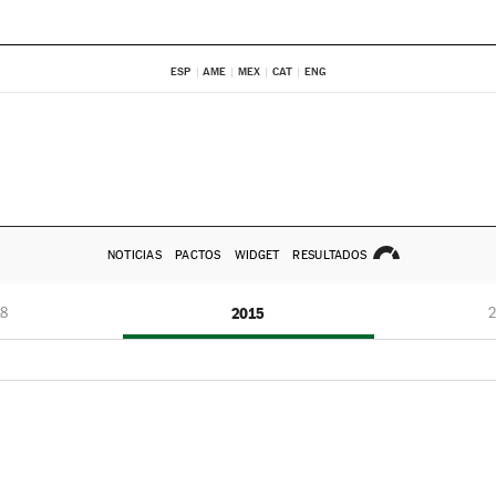
ESP
AME
MEX
CAT
ENG
NOTICIAS
PACTOS
WIDGET
RESULTADOS
8
2015
2