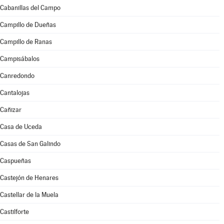
Cabanillas del Campo
Campillo de Dueñas
Campillo de Ranas
Campisábalos
Canredondo
Cantalojas
Cañizar
Casa de Uceda
Casas de San Galindo
Caspueñas
Castejón de Henares
Castellar de la Muela
Castilforte