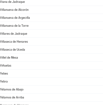
Viana de Jadraque
Villanueva de Alcorón
Villanueva de Argecilla
Villanueva de la Torre
Villares de Jadraque
Villaseca de Henares
Villaseca de Uceda
Villel de Mesa
Viñuelas
Yebes
Yebra
Yélamos de Abajo
Yélamos de Arriba