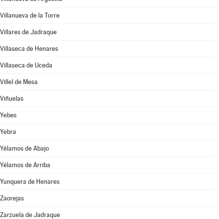
Villanueva de la Torre
Villares de Jadraque
Villaseca de Henares
Villaseca de Uceda
Villel de Mesa
Viñuelas
Yebes
Yebra
Yélamos de Abajo
Yélamos de Arriba
Yunquera de Henares
Zaorejas
Zarzuela de Jadraque