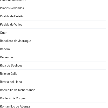
Prados Redondos
Puebla de Beleña
Puebla de Valles
Quer
Rebollosa de Jadraque
Renera
Retiendas
Riba de Saelices
Rillo de Gallo
Riofrío del Llano
Robledillo de Mohernando
Robledo de Corpes
Romanillos de Atienza