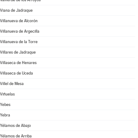
Viana de Jadraque
Villanueva de Alcorón
Villanueva de Argecilla
Villanueva de la Torre
Villares de Jadraque
Villaseca de Henares
Villaseca de Uceda
Villel de Mesa
Viñuelas
Yebes
Yebra
Yélamos de Abajo
Yélamos de Arriba