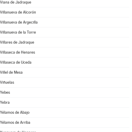
Viana de Jadraque
Villanueva de Alcorón
Villanueva de Argecilla
Villanueva de la Torre
Villares de Jadraque
Villaseca de Henares
Villaseca de Uceda
Villel de Mesa
Viñuelas
Yebes
Yebra
Yélamos de Abajo
Yélamos de Arriba