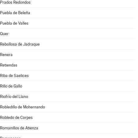
Prados Redondos
Puebla de Beleña
Puebla de Valles
Quer
Rebollosa de Jadraque
Renera
Retiendas
Riba de Saelices
Rillo de Gallo
Riofrío del Llano
Robledillo de Mohernando
Robledo de Corpes
Romanillos de Atienza