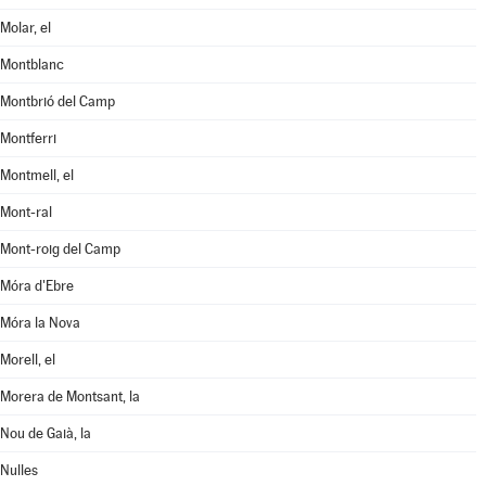
Molar, el
Montblanc
Montbrió del Camp
Montferri
Montmell, el
Mont-ral
Mont-roig del Camp
Móra d'Ebre
Móra la Nova
Morell, el
Morera de Montsant, la
Nou de Gaià, la
Nulles