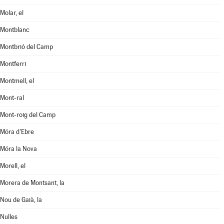
Molar, el
Montblanc
Montbrió del Camp
Montferri
Montmell, el
Mont-ral
Mont-roig del Camp
Móra d'Ebre
Móra la Nova
Morell, el
Morera de Montsant, la
Nou de Gaià, la
Nulles