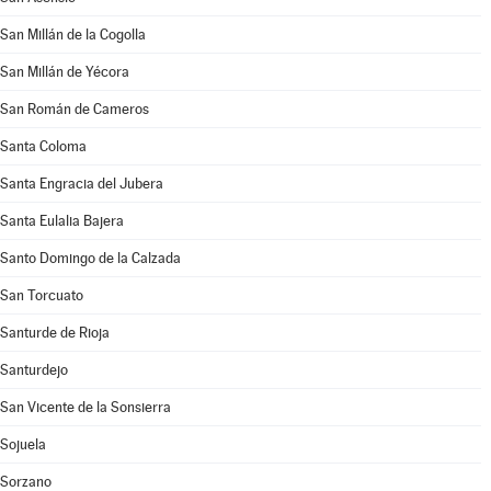
San Millán de la Cogolla
San Millán de Yécora
San Román de Cameros
Santa Coloma
Santa Engracia del Jubera
Santa Eulalia Bajera
Santo Domingo de la Calzada
San Torcuato
Santurde de Rioja
Santurdejo
San Vicente de la Sonsierra
Sojuela
Sorzano