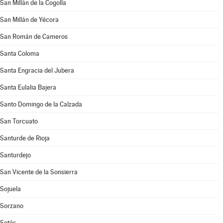
San Millán de la Cogolla
San Millán de Yécora
San Román de Cameros
Santa Coloma
Santa Engracia del Jubera
Santa Eulalia Bajera
Santo Domingo de la Calzada
San Torcuato
Santurde de Rioja
Santurdejo
San Vicente de la Sonsierra
Sojuela
Sorzano
Sotés