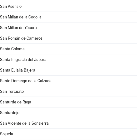
San Asensio
San Millán de la Cogolla
San Millán de Yécora
San Román de Cameros
Santa Coloma
Santa Engracia del Jubera
Santa Eulalia Bajera
Santo Domingo de la Calzada
San Torcuato
Santurde de Rioja
Santurdejo
San Vicente de la Sonsierra
Sojuela