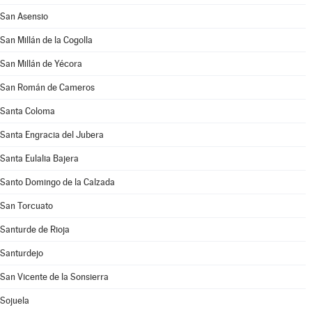
San Asensio
San Millán de la Cogolla
San Millán de Yécora
San Román de Cameros
Santa Coloma
Santa Engracia del Jubera
Santa Eulalia Bajera
Santo Domingo de la Calzada
San Torcuato
Santurde de Rioja
Santurdejo
San Vicente de la Sonsierra
Sojuela