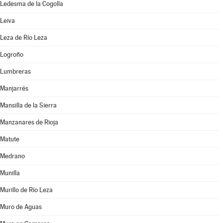
Ledesma de la Cogolla
Leiva
Leza de Río Leza
Logroño
Lumbreras
Manjarrés
Mansilla de la Sierra
Manzanares de Rioja
Matute
Medrano
Munilla
Murillo de Río Leza
Muro de Aguas