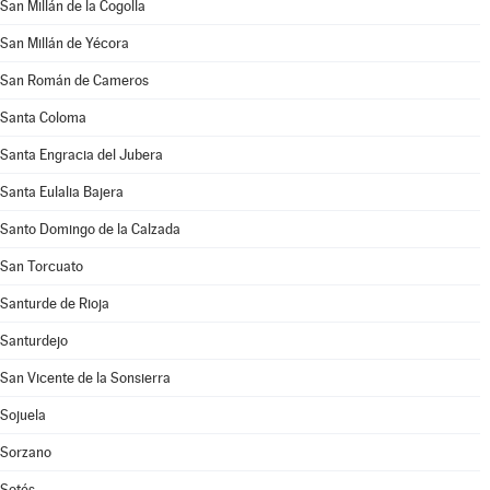
San Millán de la Cogolla
San Millán de Yécora
San Román de Cameros
Santa Coloma
Santa Engracia del Jubera
Santa Eulalia Bajera
Santo Domingo de la Calzada
San Torcuato
Santurde de Rioja
Santurdejo
San Vicente de la Sonsierra
Sojuela
Sorzano
Sotés