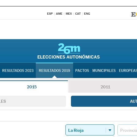
ESP
AME
MEX
CAT
ENG
RESULTADOS 2023
RESULTADOS 2019
PACTOS
MUNICIPALES
EUROPEA
2015
2011
LES
AU