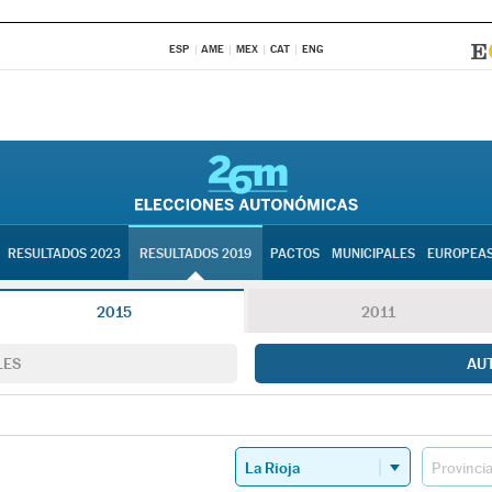
ESP
AME
MEX
CAT
ENG
RESULTADOS 2023
RESULTADOS 2019
PACTOS
MUNICIPALES
EUROPEA
2015
2011
LES
AU