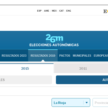
ESP
AME
MEX
CAT
ENG
RESULTADOS 2023
RESULTADOS 2019
PACTOS
MUNICIPALES
EUROPEA
2015
2011
LES
AU