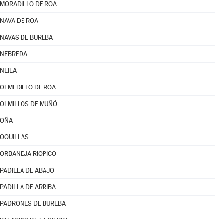
MORADILLO DE ROA
NAVA DE ROA
NAVAS DE BUREBA
NEBREDA
NEILA
OLMEDILLO DE ROA
OLMILLOS DE MUÑÓ
OÑA
OQUILLAS
ORBANEJA RIOPICO
PADILLA DE ABAJO
PADILLA DE ARRIBA
PADRONES DE BUREBA