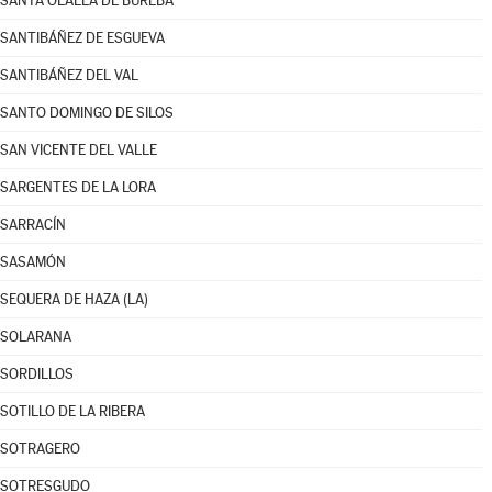
SANTA OLALLA DE BUREBA
SANTIBÁÑEZ DE ESGUEVA
SANTIBÁÑEZ DEL VAL
SANTO DOMINGO DE SILOS
SAN VICENTE DEL VALLE
SARGENTES DE LA LORA
SARRACÍN
SASAMÓN
SEQUERA DE HAZA (LA)
SOLARANA
SORDILLOS
SOTILLO DE LA RIBERA
SOTRAGERO
SOTRESGUDO