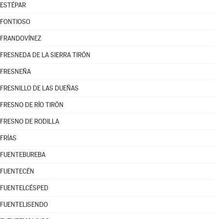
ESTÉPAR
FONTIOSO
FRANDOVÍNEZ
FRESNEDA DE LA SIERRA TIRÓN
FRESNEÑA
FRESNILLO DE LAS DUEÑAS
FRESNO DE RÍO TIRÓN
FRESNO DE RODILLA
FRÍAS
FUENTEBUREBA
FUENTECÉN
FUENTELCÉSPED
FUENTELISENDO