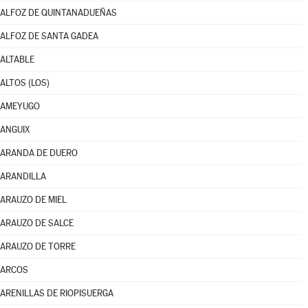
ALFOZ DE QUINTANADUEÑAS
ALFOZ DE SANTA GADEA
ALTABLE
ALTOS (LOS)
AMEYUGO
ANGUIX
ARANDA DE DUERO
ARANDILLA
ARAUZO DE MIEL
ARAUZO DE SALCE
ARAUZO DE TORRE
ARCOS
ARENILLAS DE RIOPISUERGA