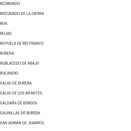
REZMONDO
RIOCAVADO DE LA SIERRA
ROA
ROJAS
ROYUELA DE RÍO FRANCO
RUBENA
RUBLACEDO DE ABAJO
RUCANDIO
SALAS DE BUREBA
SALAS DE LOS INFANTES
SALDAÑA DE BURGOS
SALINILLAS DE BUREBA
SAN ADRIÁN DE JUARROS