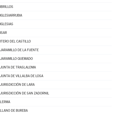
IBRILLOS
IGLESIARRUBIA
IGLESIAS
ISAR
ITERO DEL CASTILLO
JARAMILLO DE LA FUENTE
JARAMILLO QUEMADO
JUNTA DE TRASLALOMA
JUNTA DE VILLALBA DE LOSA
JURISDICCIÓN DE LARA
JURISDICCIÓN DE SAN ZADORNIL
LERMA
LLANO DE BUREBA