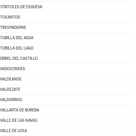
TÓRTOLES DE ESGUEVA
TOSANTOS
TRESPADERNE
TUBILLA DEL AGUA
TUBILLA DEL LAGO
ÚRBEL DEL CASTILLO
VADOCONDES
VALDEANDE
VALDEZATE
VALDORROS
VALLARTA DE BUREBA
VALLE DE LAS NAVAS
VALLE DE LOSA