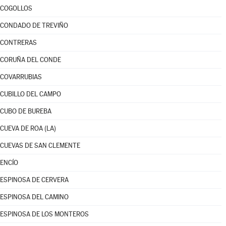
COGOLLOS
CONDADO DE TREVIÑO
CONTRERAS
CORUÑA DEL CONDE
COVARRUBIAS
CUBILLO DEL CAMPO
CUBO DE BUREBA
CUEVA DE ROA (LA)
CUEVAS DE SAN CLEMENTE
ENCÍO
ESPINOSA DE CERVERA
ESPINOSA DEL CAMINO
ESPINOSA DE LOS MONTEROS