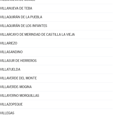
VILLANUEVA DE TEBA
VILLAQUIRÁN DE LA PUEBLA
VILLAQUIRÁN DE LOS INFANTES
VILLARCAYO DE MERINDAD DE CASTILLA LA VIEJA
VILLARIEZO
VILLASANDINO
VILLASUR DE HERREROS
VILLATUELDA
VILLAVERDE DEL MONTE
VILLAVERDE-MOGINA
VILLAYERNO MORQUILLAS
VILLAZOPEQUE
VILLEGAS