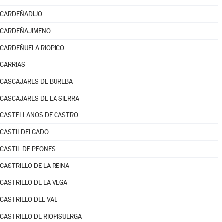
CARDEÑADIJO
CARDEÑAJIMENO
CARDEÑUELA RIOPICO
CARRIAS
CASCAJARES DE BUREBA
CASCAJARES DE LA SIERRA
CASTELLANOS DE CASTRO
CASTILDELGADO
CASTIL DE PEONES
CASTRILLO DE LA REINA
CASTRILLO DE LA VEGA
CASTRILLO DEL VAL
CASTRILLO DE RIOPISUERGA