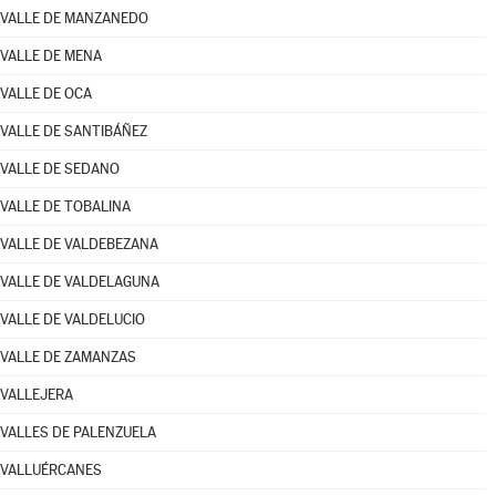
VALLE DE MANZANEDO
VALLE DE MENA
VALLE DE OCA
VALLE DE SANTIBÁÑEZ
VALLE DE SEDANO
VALLE DE TOBALINA
VALLE DE VALDEBEZANA
VALLE DE VALDELAGUNA
VALLE DE VALDELUCIO
VALLE DE ZAMANZAS
VALLEJERA
VALLES DE PALENZUELA
VALLUÉRCANES