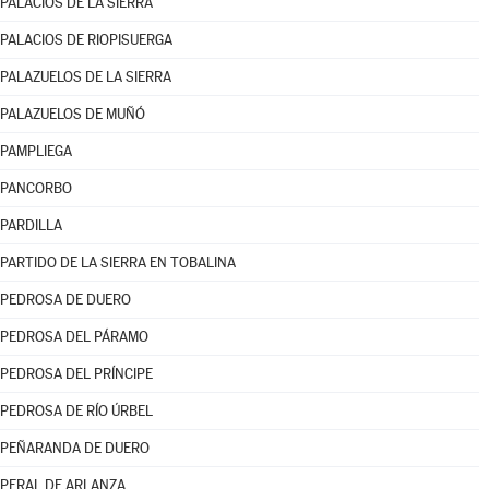
PALACIOS DE LA SIERRA
PALACIOS DE RIOPISUERGA
PALAZUELOS DE LA SIERRA
PALAZUELOS DE MUÑÓ
PAMPLIEGA
PANCORBO
PARDILLA
PARTIDO DE LA SIERRA EN TOBALINA
PEDROSA DE DUERO
PEDROSA DEL PÁRAMO
PEDROSA DEL PRÍNCIPE
PEDROSA DE RÍO ÚRBEL
PEÑARANDA DE DUERO
PERAL DE ARLANZA