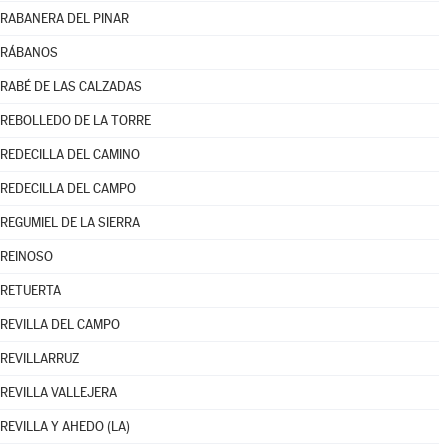
RABANERA DEL PINAR
RÁBANOS
RABÉ DE LAS CALZADAS
REBOLLEDO DE LA TORRE
REDECILLA DEL CAMINO
REDECILLA DEL CAMPO
REGUMIEL DE LA SIERRA
REINOSO
RETUERTA
REVILLA DEL CAMPO
REVILLARRUZ
REVILLA VALLEJERA
REVILLA Y AHEDO (LA)