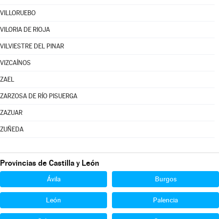
VILLORUEBO
VILORIA DE RIOJA
VILVIESTRE DEL PINAR
VIZCAÍNOS
ZAEL
ZARZOSA DE RÍO PISUERGA
ZAZUAR
ZUÑEDA
Provincias de Castilla y León
Ávila
Burgos
León
Palencia