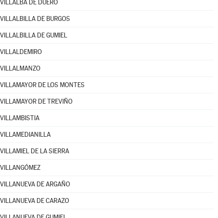
VILLALBA DE DUERO
VILLALBILLA DE BURGOS
VILLALBILLA DE GUMIEL
VILLALDEMIRO
VILLALMANZO
VILLAMAYOR DE LOS MONTES
VILLAMAYOR DE TREVIÑO
VILLAMBISTIA
VILLAMEDIANILLA
VILLAMIEL DE LA SIERRA
VILLANGÓMEZ
VILLANUEVA DE ARGAÑO
VILLANUEVA DE CARAZO
VILLANUEVA DE GUMIEL