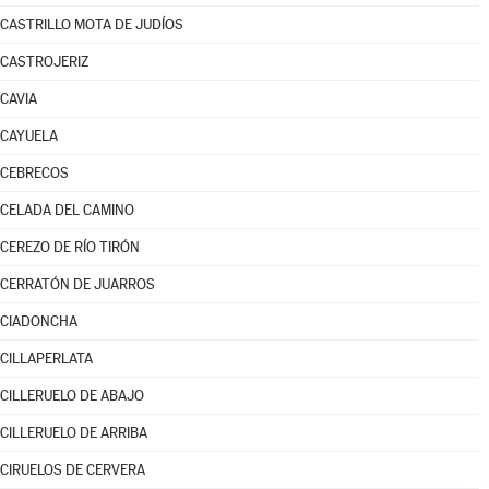
CASTRILLO MOTA DE JUDÍOS
CASTROJERIZ
CAVIA
CAYUELA
CEBRECOS
CELADA DEL CAMINO
CEREZO DE RÍO TIRÓN
CERRATÓN DE JUARROS
CIADONCHA
CILLAPERLATA
CILLERUELO DE ABAJO
CILLERUELO DE ARRIBA
CIRUELOS DE CERVERA