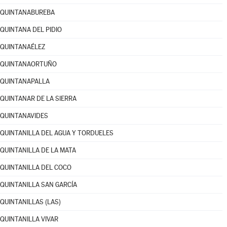
QUINTANABUREBA
QUINTANA DEL PIDIO
QUINTANAÉLEZ
QUINTANAORTUÑO
QUINTANAPALLA
QUINTANAR DE LA SIERRA
QUINTANAVIDES
QUINTANILLA DEL AGUA Y TORDUELES
QUINTANILLA DE LA MATA
QUINTANILLA DEL COCO
QUINTANILLA SAN GARCÍA
QUINTANILLAS (LAS)
QUINTANILLA VIVAR