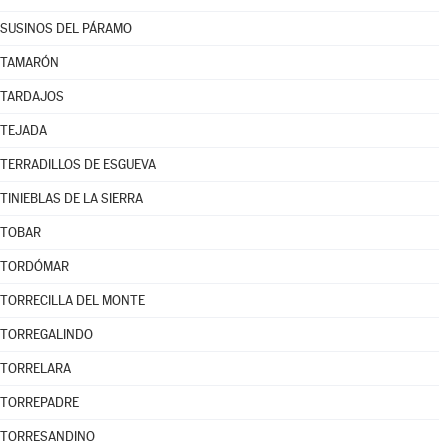
SUSINOS DEL PÁRAMO
TAMARÓN
TARDAJOS
TEJADA
TERRADILLOS DE ESGUEVA
TINIEBLAS DE LA SIERRA
TOBAR
TORDÓMAR
TORRECILLA DEL MONTE
TORREGALINDO
TORRELARA
TORREPADRE
TORRESANDINO