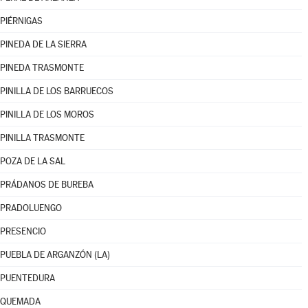
PIÉRNIGAS
PINEDA DE LA SIERRA
PINEDA TRASMONTE
PINILLA DE LOS BARRUECOS
PINILLA DE LOS MOROS
PINILLA TRASMONTE
POZA DE LA SAL
PRÁDANOS DE BUREBA
PRADOLUENGO
PRESENCIO
PUEBLA DE ARGANZÓN (LA)
PUENTEDURA
QUEMADA