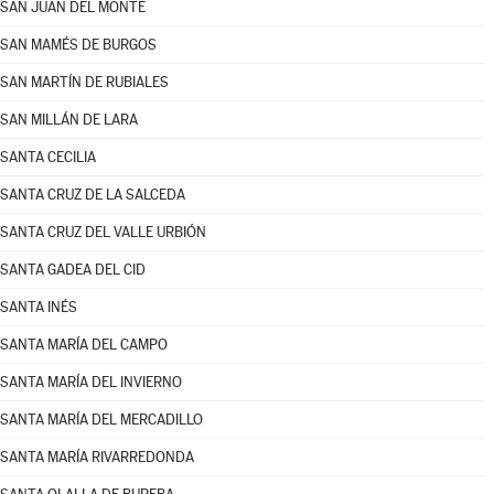
SAN JUAN DEL MONTE
SAN MAMÉS DE BURGOS
SAN MARTÍN DE RUBIALES
SAN MILLÁN DE LARA
SANTA CECILIA
SANTA CRUZ DE LA SALCEDA
SANTA CRUZ DEL VALLE URBIÓN
SANTA GADEA DEL CID
SANTA INÉS
SANTA MARÍA DEL CAMPO
SANTA MARÍA DEL INVIERNO
SANTA MARÍA DEL MERCADILLO
SANTA MARÍA RIVARREDONDA