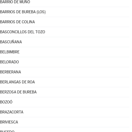
BARRIO DE MUÑÓ
BARRIOS DE BUREBA (LOS)
BARRIOS DE COLINA
BASCONCILLOS DEL TOZO
BASCUÑANA
BELBIMBRE
BELORADO
BERBERANA
BERLANGAS DE ROA
BERZOSA DE BUREBA
BOZOÓ
BRAZACORTA
BRIVIESCA