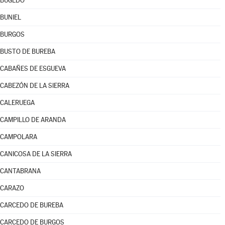
BUGEDO
BUNIEL
BURGOS
BUSTO DE BUREBA
CABAÑES DE ESGUEVA
CABEZÓN DE LA SIERRA
CALERUEGA
CAMPILLO DE ARANDA
CAMPOLARA
CANICOSA DE LA SIERRA
CANTABRANA
CARAZO
CARCEDO DE BUREBA
CARCEDO DE BURGOS