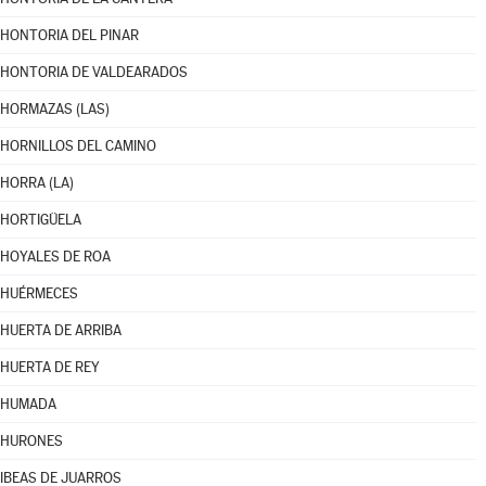
HONTORIA DEL PINAR
HONTORIA DE VALDEARADOS
HORMAZAS (LAS)
HORNILLOS DEL CAMINO
HORRA (LA)
HORTIGÜELA
HOYALES DE ROA
HUÉRMECES
HUERTA DE ARRIBA
HUERTA DE REY
HUMADA
HURONES
IBEAS DE JUARROS