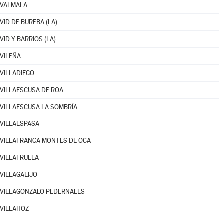
VALMALA
VID DE BUREBA (LA)
VID Y BARRIOS (LA)
VILEÑA
VILLADIEGO
VILLAESCUSA DE ROA
VILLAESCUSA LA SOMBRÍA
VILLAESPASA
VILLAFRANCA MONTES DE OCA
VILLAFRUELA
VILLAGALIJO
VILLAGONZALO PEDERNALES
VILLAHOZ