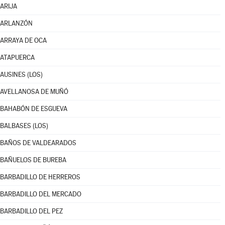
ARIJA
ARLANZÓN
ARRAYA DE OCA
ATAPUERCA
AUSINES (LOS)
AVELLANOSA DE MUÑÓ
BAHABÓN DE ESGUEVA
BALBASES (LOS)
BAÑOS DE VALDEARADOS
BAÑUELOS DE BUREBA
BARBADILLO DE HERREROS
BARBADILLO DEL MERCADO
BARBADILLO DEL PEZ