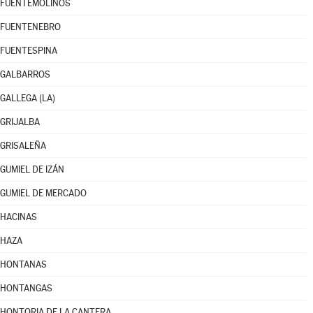
FUENTEMOLINOS
FUENTENEBRO
FUENTESPINA
GALBARROS
GALLEGA (LA)
GRIJALBA
GRISALEÑA
GUMIEL DE IZÁN
GUMIEL DE MERCADO
HACINAS
HAZA
HONTANAS
HONTANGAS
HONTORIA DE LA CANTERA