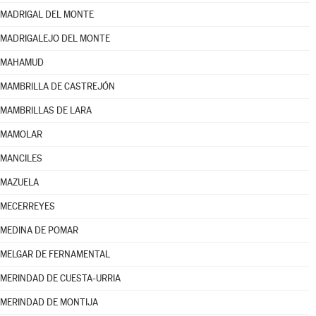
MADRIGAL DEL MONTE
MADRIGALEJO DEL MONTE
MAHAMUD
MAMBRILLA DE CASTREJÓN
MAMBRILLAS DE LARA
MAMOLAR
MANCILES
MAZUELA
MECERREYES
MEDINA DE POMAR
MELGAR DE FERNAMENTAL
MERINDAD DE CUESTA-URRIA
MERINDAD DE MONTIJA