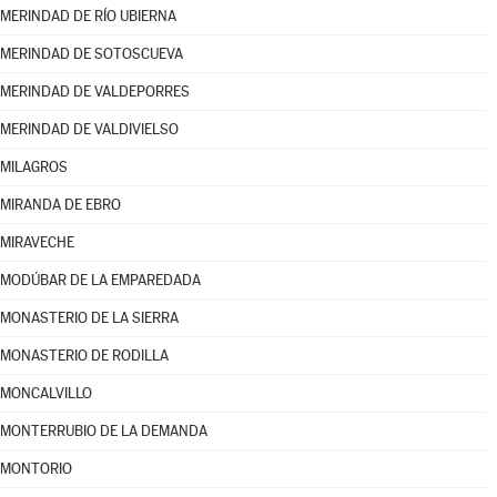
MERINDAD DE RÍO UBIERNA
MERINDAD DE SOTOSCUEVA
MERINDAD DE VALDEPORRES
MERINDAD DE VALDIVIELSO
MILAGROS
MIRANDA DE EBRO
MIRAVECHE
MODÚBAR DE LA EMPAREDADA
MONASTERIO DE LA SIERRA
MONASTERIO DE RODILLA
MONCALVILLO
MONTERRUBIO DE LA DEMANDA
MONTORIO