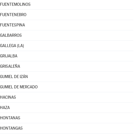
FUENTEMOLINOS
FUENTENEBRO
FUENTESPINA
GALBARROS
GALLEGA (LA)
GRIJALBA
GRISALEÑA
GUMIEL DE IZÁN
GUMIEL DE MERCADO
HACINAS
HAZA
HONTANAS
HONTANGAS