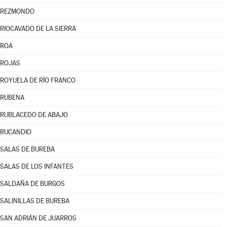
REZMONDO
RIOCAVADO DE LA SIERRA
ROA
ROJAS
ROYUELA DE RÍO FRANCO
RUBENA
RUBLACEDO DE ABAJO
RUCANDIO
SALAS DE BUREBA
SALAS DE LOS INFANTES
SALDAÑA DE BURGOS
SALINILLAS DE BUREBA
SAN ADRIÁN DE JUARROS