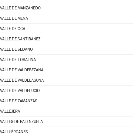
VALLE DE MANZANEDO
VALLE DE MENA
VALLE DE OCA
VALLE DE SANTIBÁÑEZ
VALLE DE SEDANO
VALLE DE TOBALINA
VALLE DE VALDEBEZANA
VALLE DE VALDELAGUNA
VALLE DE VALDELUCIO
VALLE DE ZAMANZAS
VALLEJERA
VALLES DE PALENZUELA
VALLUÉRCANES