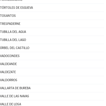
TÓRTOLES DE ESGUEVA
TOSANTOS
TRESPADERNE
TUBILLA DEL AGUA
TUBILLA DEL LAGO
ÚRBEL DEL CASTILLO
VADOCONDES
VALDEANDE
VALDEZATE
VALDORROS
VALLARTA DE BUREBA
VALLE DE LAS NAVAS
VALLE DE LOSA