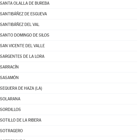
SANTA OLALLA DE BUREBA
SANTIBÁÑEZ DE ESGUEVA
SANTIBÁÑEZ DEL VAL
SANTO DOMINGO DE SILOS
SAN VICENTE DEL VALLE
SARGENTES DE LA LORA
SARRACÍN
SASAMÓN
SEQUERA DE HAZA (LA)
SOLARANA
SORDILLOS
SOTILLO DE LA RIBERA
SOTRAGERO