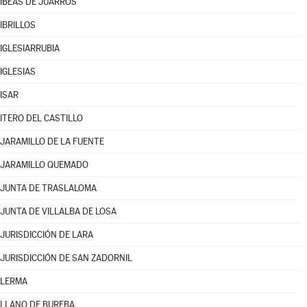
IBEAS DE JUARROS
IBRILLOS
IGLESIARRUBIA
IGLESIAS
ISAR
ITERO DEL CASTILLO
JARAMILLO DE LA FUENTE
JARAMILLO QUEMADO
JUNTA DE TRASLALOMA
JUNTA DE VILLALBA DE LOSA
JURISDICCIÓN DE LARA
JURISDICCIÓN DE SAN ZADORNIL
LERMA
LLANO DE BUREBA