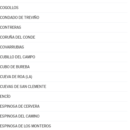
COGOLLOS
CONDADO DE TREVIÑO
CONTRERAS
CORUÑA DEL CONDE
COVARRUBIAS
CUBILLO DEL CAMPO
CUBO DE BUREBA
CUEVA DE ROA (LA)
CUEVAS DE SAN CLEMENTE
ENCÍO
ESPINOSA DE CERVERA
ESPINOSA DEL CAMINO
ESPINOSA DE LOS MONTEROS