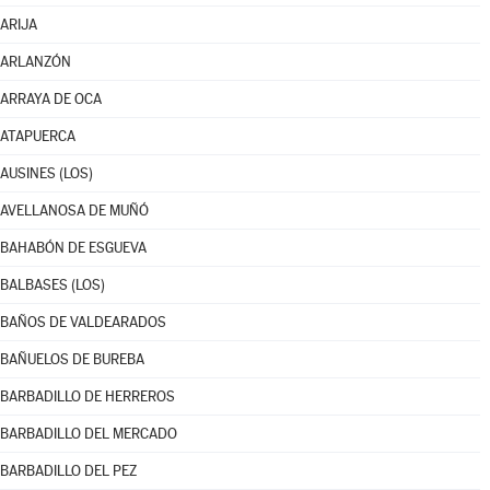
ARIJA
ARLANZÓN
ARRAYA DE OCA
ATAPUERCA
AUSINES (LOS)
AVELLANOSA DE MUÑÓ
BAHABÓN DE ESGUEVA
BALBASES (LOS)
BAÑOS DE VALDEARADOS
BAÑUELOS DE BUREBA
BARBADILLO DE HERREROS
BARBADILLO DEL MERCADO
BARBADILLO DEL PEZ