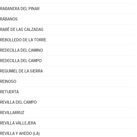
RABANERA DEL PINAR
RÁBANOS
RABÉ DE LAS CALZADAS
REBOLLEDO DE LA TORRE
REDECILLA DEL CAMINO
REDECILLA DEL CAMPO
REGUMIEL DE LA SIERRA
REINOSO
RETUERTA
REVILLA DEL CAMPO
REVILLARRUZ
REVILLA VALLEJERA
REVILLA Y AHEDO (LA)