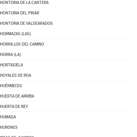
HONTORIA DE LA CANTERA
HONTORIA DEL PINAR
HONTORIA DE VALDEARADOS
HORMAZAS (LAS)
HORNILLOS DEL CAMINO
HORRA (LA)
HORTIGÜELA
HOYALES DE ROA
HUÉRMECES
HUERTA DE ARRIBA
HUERTA DE REY
HUMADA
HURONES