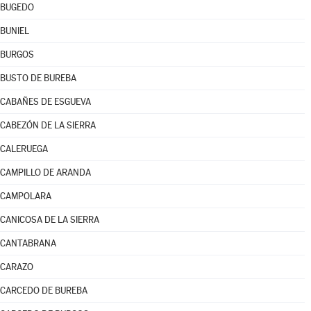
BUGEDO
BUNIEL
BURGOS
BUSTO DE BUREBA
CABAÑES DE ESGUEVA
CABEZÓN DE LA SIERRA
CALERUEGA
CAMPILLO DE ARANDA
CAMPOLARA
CANICOSA DE LA SIERRA
CANTABRANA
CARAZO
CARCEDO DE BUREBA