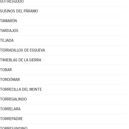
SOTRESGUDO
SUSINOS DEL PÁRAMO
TAMARÓN
TARDAJOS
TEJADA
TERRADILLOS DE ESGUEVA
TINIEBLAS DE LA SIERRA
TOBAR
TORDÓMAR
TORRECILLA DEL MONTE
TORREGALINDO
TORRELARA
TORREPADRE
TORRESANDINO