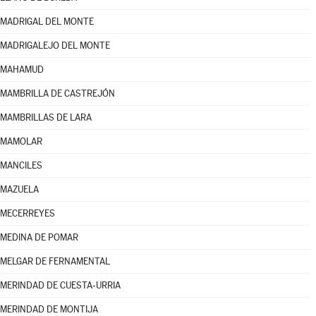
MADRIGAL DEL MONTE
MADRIGALEJO DEL MONTE
MAHAMUD
MAMBRILLA DE CASTREJÓN
MAMBRILLAS DE LARA
MAMOLAR
MANCILES
MAZUELA
MECERREYES
MEDINA DE POMAR
MELGAR DE FERNAMENTAL
MERINDAD DE CUESTA-URRIA
MERINDAD DE MONTIJA