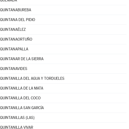
QUEMADA
QUINTANABUREBA
QUINTANA DEL PIDIO
QUINTANAÉLEZ
QUINTANAORTUÑO
QUINTANAPALLA
QUINTANAR DE LA SIERRA
QUINTANAVIDES
QUINTANILLA DEL AGUA Y TORDUELES
QUINTANILLA DE LA MATA
QUINTANILLA DEL COCO
QUINTANILLA SAN GARCÍA
QUINTANILLAS (LAS)
QUINTANILLA VIVAR