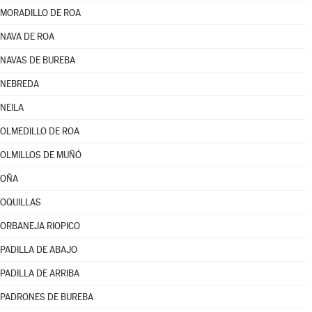
MORADILLO DE ROA
NAVA DE ROA
NAVAS DE BUREBA
NEBREDA
NEILA
OLMEDILLO DE ROA
OLMILLOS DE MUÑÓ
OÑA
OQUILLAS
ORBANEJA RIOPICO
PADILLA DE ABAJO
PADILLA DE ARRIBA
PADRONES DE BUREBA