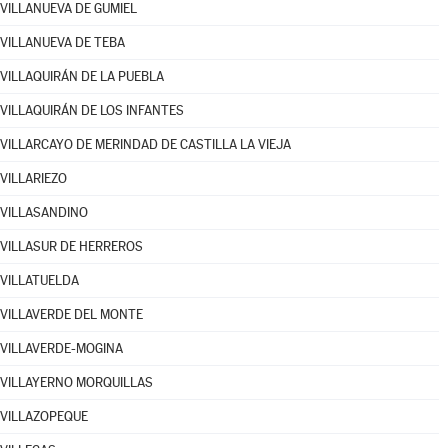
VILLANUEVA DE GUMIEL
VILLANUEVA DE TEBA
VILLAQUIRÁN DE LA PUEBLA
VILLAQUIRÁN DE LOS INFANTES
VILLARCAYO DE MERINDAD DE CASTILLA LA VIEJA
VILLARIEZO
VILLASANDINO
VILLASUR DE HERREROS
VILLATUELDA
VILLAVERDE DEL MONTE
VILLAVERDE-MOGINA
VILLAYERNO MORQUILLAS
VILLAZOPEQUE