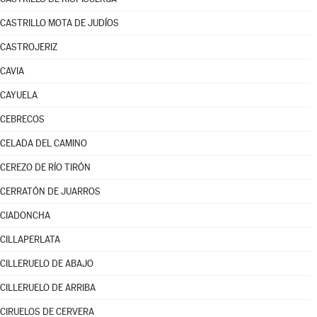
CASTRILLO MOTA DE JUDÍOS
CASTROJERIZ
CAVIA
CAYUELA
CEBRECOS
CELADA DEL CAMINO
CEREZO DE RÍO TIRÓN
CERRATÓN DE JUARROS
CIADONCHA
CILLAPERLATA
CILLERUELO DE ABAJO
CILLERUELO DE ARRIBA
CIRUELOS DE CERVERA