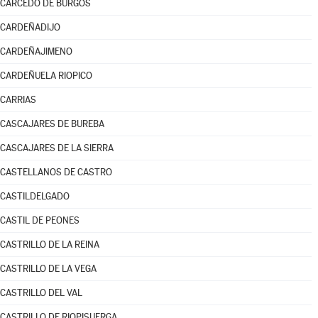
CARCEDO DE BURGOS
CARDEÑADIJO
CARDEÑAJIMENO
CARDEÑUELA RIOPICO
CARRIAS
CASCAJARES DE BUREBA
CASCAJARES DE LA SIERRA
CASTELLANOS DE CASTRO
CASTILDELGADO
CASTIL DE PEONES
CASTRILLO DE LA REINA
CASTRILLO DE LA VEGA
CASTRILLO DEL VAL
CASTRILLO DE RIOPISUERGA