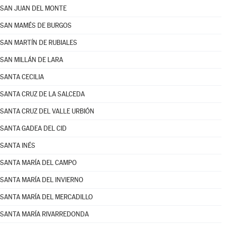
SAN JUAN DEL MONTE
SAN MAMÉS DE BURGOS
SAN MARTÍN DE RUBIALES
SAN MILLÁN DE LARA
SANTA CECILIA
SANTA CRUZ DE LA SALCEDA
SANTA CRUZ DEL VALLE URBIÓN
SANTA GADEA DEL CID
SANTA INÉS
SANTA MARÍA DEL CAMPO
SANTA MARÍA DEL INVIERNO
SANTA MARÍA DEL MERCADILLO
SANTA MARÍA RIVARREDONDA