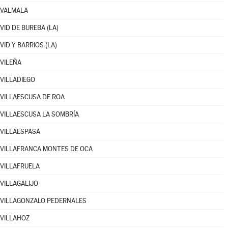
VALMALA
VID DE BUREBA (LA)
VID Y BARRIOS (LA)
VILEÑA
VILLADIEGO
VILLAESCUSA DE ROA
VILLAESCUSA LA SOMBRÍA
VILLAESPASA
VILLAFRANCA MONTES DE OCA
VILLAFRUELA
VILLAGALIJO
VILLAGONZALO PEDERNALES
VILLAHOZ