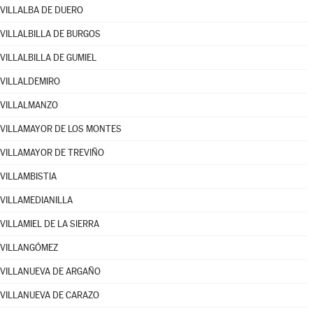
VILLALBA DE DUERO
VILLALBILLA DE BURGOS
VILLALBILLA DE GUMIEL
VILLALDEMIRO
VILLALMANZO
VILLAMAYOR DE LOS MONTES
VILLAMAYOR DE TREVIÑO
VILLAMBISTIA
VILLAMEDIANILLA
VILLAMIEL DE LA SIERRA
VILLANGÓMEZ
VILLANUEVA DE ARGAÑO
VILLANUEVA DE CARAZO