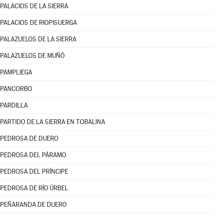
PALACIOS DE LA SIERRA
PALACIOS DE RIOPISUERGA
PALAZUELOS DE LA SIERRA
PALAZUELOS DE MUÑÓ
PAMPLIEGA
PANCORBO
PARDILLA
PARTIDO DE LA SIERRA EN TOBALINA
PEDROSA DE DUERO
PEDROSA DEL PÁRAMO
PEDROSA DEL PRÍNCIPE
PEDROSA DE RÍO ÚRBEL
PEÑARANDA DE DUERO