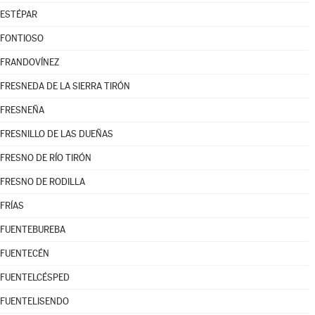
ESTÉPAR
FONTIOSO
FRANDOVÍNEZ
FRESNEDA DE LA SIERRA TIRÓN
FRESNEÑA
FRESNILLO DE LAS DUEÑAS
FRESNO DE RÍO TIRÓN
FRESNO DE RODILLA
FRÍAS
FUENTEBUREBA
FUENTECÉN
FUENTELCÉSPED
FUENTELISENDO