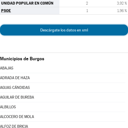
UNIDAD POPULAR EN COMÚN
2
3,92 %
PSOE
1
1,96 %
Descárgate los datos en xml
Municipios de Burgos
ABAJAS
ADRADA DE HAZA
AGUAS CÁNDIDAS
AGUILAR DE BUREBA
ALBILLOS
ALCOCERO DE MOLA
ALFOZ DE BRICIA