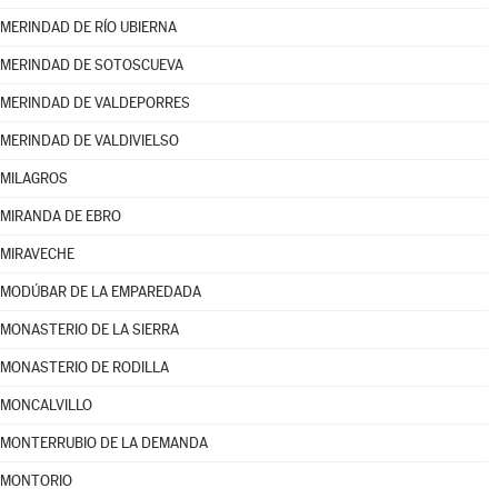
MERINDAD DE RÍO UBIERNA
MERINDAD DE SOTOSCUEVA
MERINDAD DE VALDEPORRES
MERINDAD DE VALDIVIELSO
MILAGROS
MIRANDA DE EBRO
MIRAVECHE
MODÚBAR DE LA EMPAREDADA
MONASTERIO DE LA SIERRA
MONASTERIO DE RODILLA
MONCALVILLO
MONTERRUBIO DE LA DEMANDA
MONTORIO