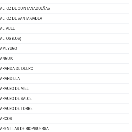
ALFOZ DE QUINTANADUEÑAS
ALFOZ DE SANTA GADEA
ALTABLE
ALTOS (LOS)
AMEYUGO
ANGUIX
ARANDA DE DUERO
ARANDILLA
ARAUZO DE MIEL
ARAUZO DE SALCE
ARAUZO DE TORRE
ARCOS
ARENILLAS DE RIOPISUERGA