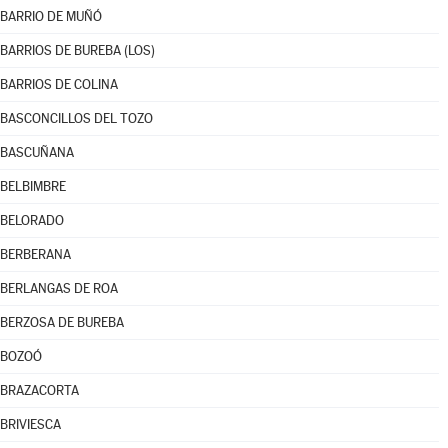
BARRIO DE MUÑÓ
BARRIOS DE BUREBA (LOS)
BARRIOS DE COLINA
BASCONCILLOS DEL TOZO
BASCUÑANA
BELBIMBRE
BELORADO
BERBERANA
BERLANGAS DE ROA
BERZOSA DE BUREBA
BOZOÓ
BRAZACORTA
BRIVIESCA