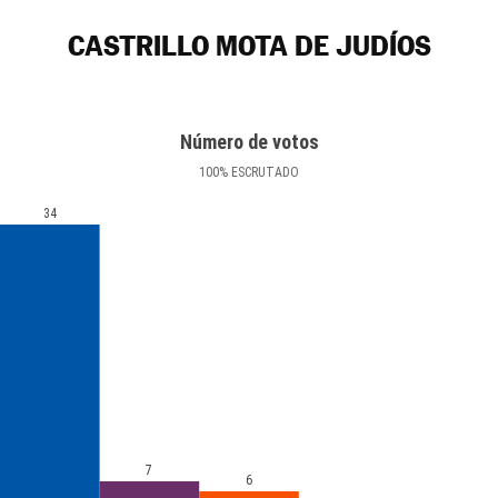
CASTRILLO MOTA DE JUDÍOS
Número de votos
100
%
ESCRUTADO
34
7
6