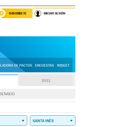
SUSCRÍBETE
INICIAR SESIÓN
LADORA DE PACTOS
ENCUESTAS
WIDGET
2011
SENADO