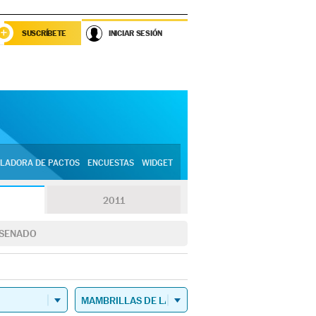
SUSCRÍBETE
INICIAR SESIÓN
LADORA DE PACTOS
ENCUESTAS
WIDGET
2011
SENADO