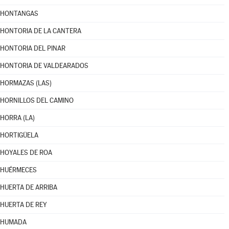
HONTANGAS
HONTORIA DE LA CANTERA
HONTORIA DEL PINAR
HONTORIA DE VALDEARADOS
HORMAZAS (LAS)
HORNILLOS DEL CAMINO
HORRA (LA)
HORTIGÜELA
HOYALES DE ROA
HUÉRMECES
HUERTA DE ARRIBA
HUERTA DE REY
HUMADA