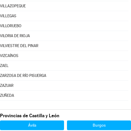
VILLAZOPEQUE
VILLEGAS
VILLORUEBO
VILORIA DE RIOJA
VILVIESTRE DEL PINAR
VIZCAÍNOS
ZAEL
ZARZOSA DE RÍO PISUERGA
ZAZUAR
ZUÑEDA
Provincias de Castilla y León
Ávila
Burgos