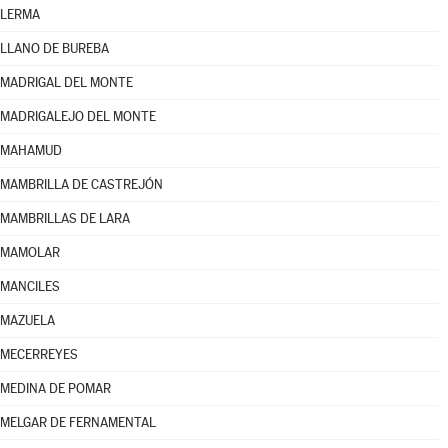
LERMA
LLANO DE BUREBA
MADRIGAL DEL MONTE
MADRIGALEJO DEL MONTE
MAHAMUD
MAMBRILLA DE CASTREJÓN
MAMBRILLAS DE LARA
MAMOLAR
MANCILES
MAZUELA
MECERREYES
MEDINA DE POMAR
MELGAR DE FERNAMENTAL