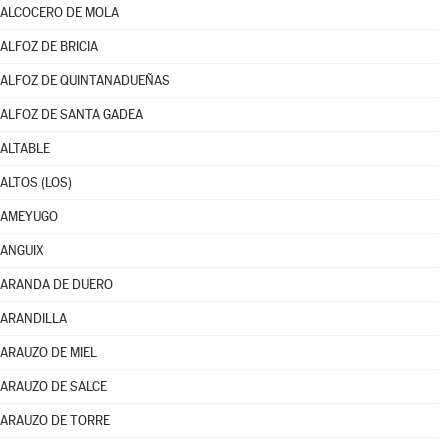
ALCOCERO DE MOLA
ALFOZ DE BRICIA
ALFOZ DE QUINTANADUEÑAS
ALFOZ DE SANTA GADEA
ALTABLE
ALTOS (LOS)
AMEYUGO
ANGUIX
ARANDA DE DUERO
ARANDILLA
ARAUZO DE MIEL
ARAUZO DE SALCE
ARAUZO DE TORRE