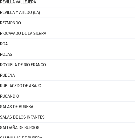
REVILLA VALLEJERA
REVILLA Y AHEDO (LA)
REZMONDO
RIOCAVADO DE LA SIERRA
ROA
ROJAS
ROYUELA DE RÍO FRANCO
RUBENA
RUBLACEDO DE ABAJO
RUCANDIO
SALAS DE BUREBA
SALAS DE LOS INFANTES
SALDAÑA DE BURGOS