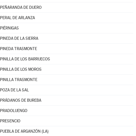
PEÑARANDA DE DUERO
PERAL DE ARLANZA
PIÉRNIGAS
PINEDA DE LA SIERRA
PINEDA TRASMONTE
PINILLA DE LOS BARRUECOS
PINILLA DE LOS MOROS
PINILLA TRASMONTE
POZA DE LA SAL
PRÁDANOS DE BUREBA
PRADOLUENGO
PRESENCIO
PUEBLA DE ARGANZÓN (LA)