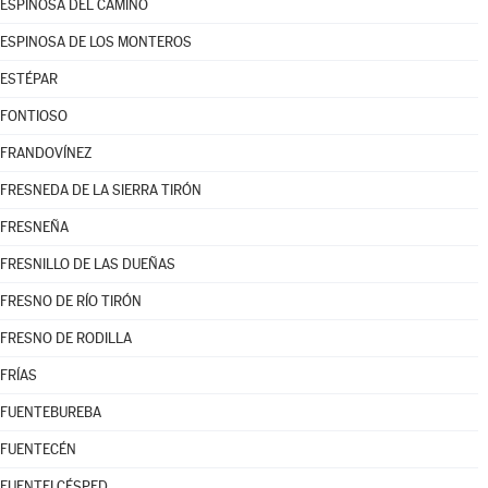
ESPINOSA DEL CAMINO
ESPINOSA DE LOS MONTEROS
ESTÉPAR
FONTIOSO
FRANDOVÍNEZ
FRESNEDA DE LA SIERRA TIRÓN
FRESNEÑA
FRESNILLO DE LAS DUEÑAS
FRESNO DE RÍO TIRÓN
FRESNO DE RODILLA
FRÍAS
FUENTEBUREBA
FUENTECÉN
FUENTELCÉSPED