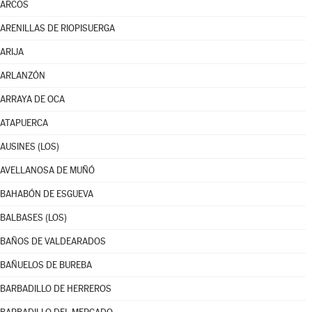
ARCOS
ARENILLAS DE RIOPISUERGA
ARIJA
ARLANZÓN
ARRAYA DE OCA
ATAPUERCA
AUSINES (LOS)
AVELLANOSA DE MUÑÓ
BAHABÓN DE ESGUEVA
BALBASES (LOS)
BAÑOS DE VALDEARADOS
BAÑUELOS DE BUREBA
BARBADILLO DE HERREROS