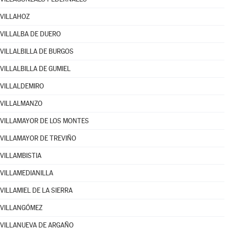
VILLAHOZ
VILLALBA DE DUERO
VILLALBILLA DE BURGOS
VILLALBILLA DE GUMIEL
VILLALDEMIRO
VILLALMANZO
VILLAMAYOR DE LOS MONTES
VILLAMAYOR DE TREVIÑO
VILLAMBISTIA
VILLAMEDIANILLA
VILLAMIEL DE LA SIERRA
VILLANGÓMEZ
VILLANUEVA DE ARGAÑO