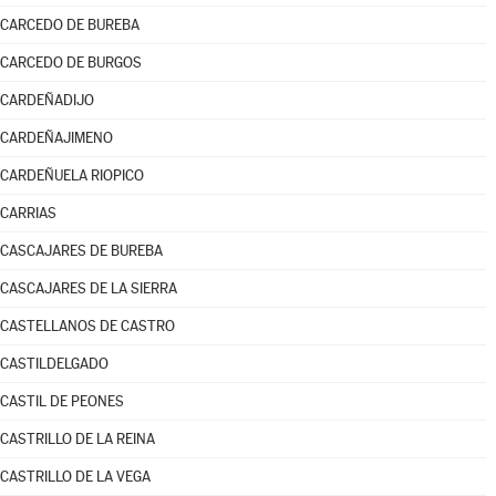
CARCEDO DE BUREBA
CARCEDO DE BURGOS
CARDEÑADIJO
CARDEÑAJIMENO
CARDEÑUELA RIOPICO
CARRIAS
CASCAJARES DE BUREBA
CASCAJARES DE LA SIERRA
CASTELLANOS DE CASTRO
CASTILDELGADO
CASTIL DE PEONES
CASTRILLO DE LA REINA
CASTRILLO DE LA VEGA