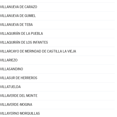
VILLANUEVA DE CARAZO
VILLANUEVA DE GUMIEL
VILLANUEVA DE TEBA
VILLAQUIRÁN DE LA PUEBLA
VILLAQUIRÁN DE LOS INFANTES
VILLARCAYO DE MERINDAD DE CASTILLA LA VIEJA
VILLARIEZO
VILLASANDINO
VILLASUR DE HERREROS
VILLATUELDA
VILLAVERDE DEL MONTE
VILLAVERDE-MOGINA
VILLAYERNO MORQUILLAS