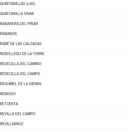
QUINTANILLAS (LAS)
QUINTANILLA VIVAR
RABANERA DEL PINAR
RÁBANOS
RABÉ DE LAS CALZADAS
REBOLLEDO DE LA TORRE
REDECILLA DEL CAMINO
REDECILLA DEL CAMPO
REGUMIEL DE LA SIERRA
REINOSO
RETUERTA
REVILLA DEL CAMPO
REVILLARRUZ