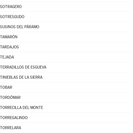
SOTRAGERO
SOTRESGUDO
SUSINOS DEL PÁRAMO
TAMARÓN
TARDAJOS
TEJADA
TERRADILLOS DE ESGUEVA
TINIEBLAS DE LA SIERRA
TOBAR
TORDÓMAR
TORRECILLA DEL MONTE
TORREGALINDO
TORRELARA