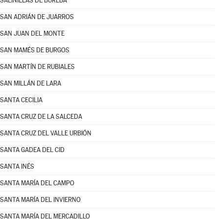
SALINILLAS DE BUREBA
SAN ADRIÁN DE JUARROS
SAN JUAN DEL MONTE
SAN MAMÉS DE BURGOS
SAN MARTÍN DE RUBIALES
SAN MILLÁN DE LARA
SANTA CECILIA
SANTA CRUZ DE LA SALCEDA
SANTA CRUZ DEL VALLE URBIÓN
SANTA GADEA DEL CID
SANTA INÉS
SANTA MARÍA DEL CAMPO
SANTA MARÍA DEL INVIERNO
SANTA MARÍA DEL MERCADILLO