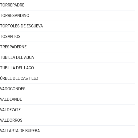
TORREPADRE
TORRESANDINO
TÓRTOLES DE ESGUEVA
TOSANTOS
TRESPADERNE
TUBILLA DEL AGUA
TUBILLA DEL LAGO
ÚRBEL DEL CASTILLO
VADOCONDES
VALDEANDE
VALDEZATE
VALDORROS
VALLARTA DE BUREBA