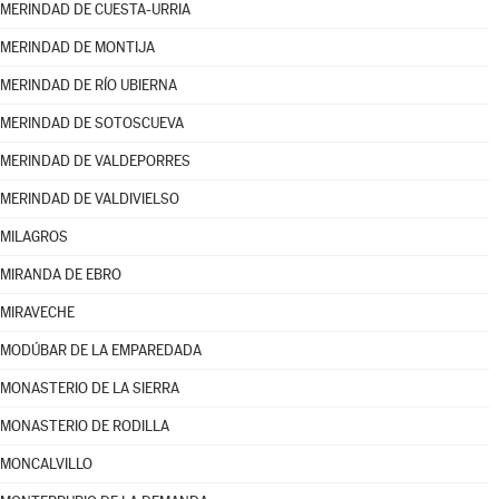
MERINDAD DE CUESTA-URRIA
MERINDAD DE MONTIJA
MERINDAD DE RÍO UBIERNA
MERINDAD DE SOTOSCUEVA
MERINDAD DE VALDEPORRES
MERINDAD DE VALDIVIELSO
MILAGROS
MIRANDA DE EBRO
MIRAVECHE
MODÚBAR DE LA EMPAREDADA
MONASTERIO DE LA SIERRA
MONASTERIO DE RODILLA
MONCALVILLO