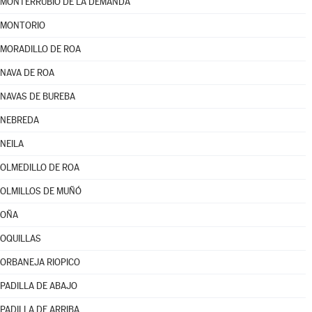
MONTERRUBIO DE LA DEMANDA
MONTORIO
MORADILLO DE ROA
NAVA DE ROA
NAVAS DE BUREBA
NEBREDA
NEILA
OLMEDILLO DE ROA
OLMILLOS DE MUÑÓ
OÑA
OQUILLAS
ORBANEJA RIOPICO
PADILLA DE ABAJO
PADILLA DE ARRIBA