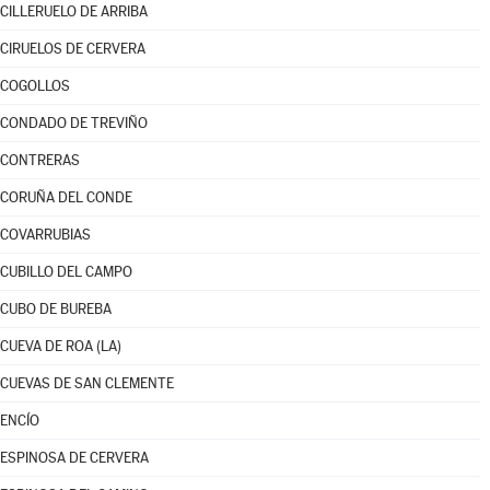
CILLERUELO DE ARRIBA
CIRUELOS DE CERVERA
COGOLLOS
CONDADO DE TREVIÑO
CONTRERAS
CORUÑA DEL CONDE
COVARRUBIAS
CUBILLO DEL CAMPO
CUBO DE BUREBA
CUEVA DE ROA (LA)
CUEVAS DE SAN CLEMENTE
ENCÍO
ESPINOSA DE CERVERA