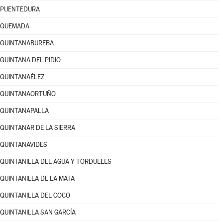
PUENTEDURA
QUEMADA
QUINTANABUREBA
QUINTANA DEL PIDIO
QUINTANAÉLEZ
QUINTANAORTUÑO
QUINTANAPALLA
QUINTANAR DE LA SIERRA
QUINTANAVIDES
QUINTANILLA DEL AGUA Y TORDUELES
QUINTANILLA DE LA MATA
QUINTANILLA DEL COCO
QUINTANILLA SAN GARCÍA