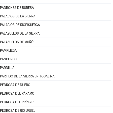
PADRONES DE BUREBA
PALACIOS DE LA SIERRA
PALACIOS DE RIOPISUERGA
PALAZUELOS DE LA SIERRA
PALAZUELOS DE MUÑÓ
PAMPLIEGA
PANCORBO
PARDILLA
PARTIDO DE LA SIERRA EN TOBALINA
PEDROSA DE DUERO
PEDROSA DEL PÁRAMO
PEDROSA DEL PRÍNCIPE
PEDROSA DE RÍO ÚRBEL