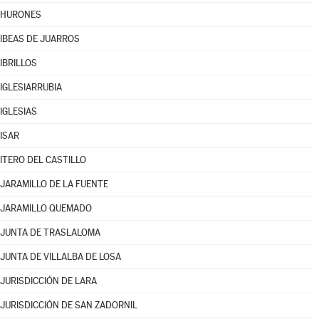
HURONES
IBEAS DE JUARROS
IBRILLOS
IGLESIARRUBIA
IGLESIAS
ISAR
ITERO DEL CASTILLO
JARAMILLO DE LA FUENTE
JARAMILLO QUEMADO
JUNTA DE TRASLALOMA
JUNTA DE VILLALBA DE LOSA
JURISDICCIÓN DE LARA
JURISDICCIÓN DE SAN ZADORNIL