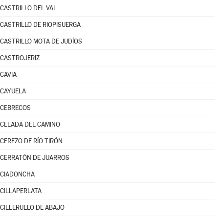
CASTRILLO DEL VAL
CASTRILLO DE RIOPISUERGA
CASTRILLO MOTA DE JUDÍOS
CASTROJERIZ
CAVIA
CAYUELA
CEBRECOS
CELADA DEL CAMINO
CEREZO DE RÍO TIRÓN
CERRATÓN DE JUARROS
CIADONCHA
CILLAPERLATA
CILLERUELO DE ABAJO