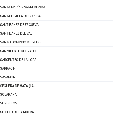
SANTA MARÍA RIVARREDONDA
SANTA OLALLA DE BUREBA
SANTIBÁÑEZ DE ESGUEVA
SANTIBÁÑEZ DEL VAL
SANTO DOMINGO DE SILOS
SAN VICENTE DEL VALLE
SARGENTES DE LA LORA
SARRACÍN
SASAMÓN
SEQUERA DE HAZA (LA)
SOLARANA
SORDILLOS
SOTILLO DE LA RIBERA