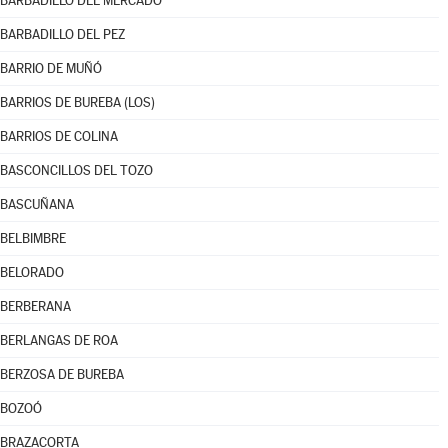
BARBADILLO DEL MERCADO
BARBADILLO DEL PEZ
BARRIO DE MUÑÓ
BARRIOS DE BUREBA (LOS)
BARRIOS DE COLINA
BASCONCILLOS DEL TOZO
BASCUÑANA
BELBIMBRE
BELORADO
BERBERANA
BERLANGAS DE ROA
BERZOSA DE BUREBA
BOZOÓ
BRAZACORTA