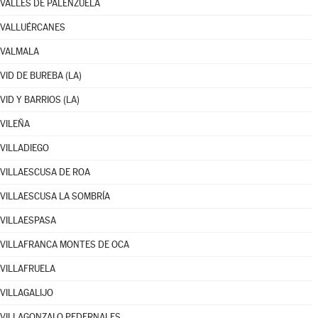
VALLES DE PALENZUELA
VALLUÉRCANES
VALMALA
VID DE BUREBA (LA)
VID Y BARRIOS (LA)
VILEÑA
VILLADIEGO
VILLAESCUSA DE ROA
VILLAESCUSA LA SOMBRÍA
VILLAESPASA
VILLAFRANCA MONTES DE OCA
VILLAFRUELA
VILLAGALIJO
VILLAGONZALO PEDERNALES