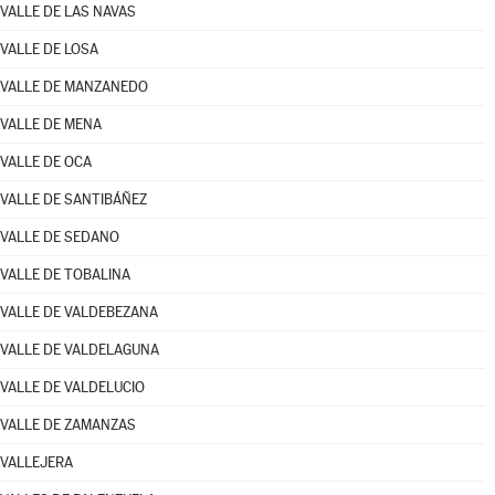
VALLE DE LAS NAVAS
VALLE DE LOSA
VALLE DE MANZANEDO
VALLE DE MENA
VALLE DE OCA
VALLE DE SANTIBÁÑEZ
VALLE DE SEDANO
VALLE DE TOBALINA
VALLE DE VALDEBEZANA
VALLE DE VALDELAGUNA
VALLE DE VALDELUCIO
VALLE DE ZAMANZAS
VALLEJERA