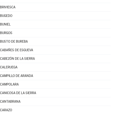
BRIVIESCA
BUGEDO
BUNIEL
BURGOS
BUSTO DE BUREBA
CABAÑES DE ESGUEVA
CABEZÓN DE LA SIERRA
CALERUEGA
CAMPILLO DE ARANDA
CAMPOLARA
CANICOSA DE LA SIERRA
CANTABRANA
CARAZO