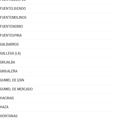
FUENTELISENDO
FUENTEMOLINOS
FUENTENEBRO
FUENTESPINA
GALBARROS
GALLEGA (LA)
GRIJALBA
GRISALEÑA
GUMIEL DE IZÁN
GUMIEL DE MERCADO
HACINAS
HAZA
HONTANAS